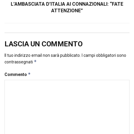
L’AMBASCIATA D’ITALIA AI CONNAZIONALI: “FATE
ATTENZIONE”
LASCIA UN COMMENTO
Il tuo indirizzo email non sarà pubblicato.
I campi obbligatori sono
*
contrassegnati
*
Commento