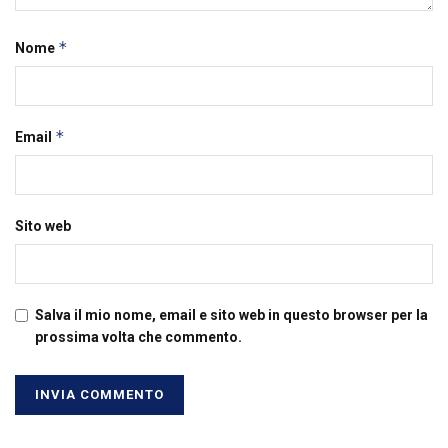
*
Nome
*
Email
Sito web
Salva il mio nome, email e sito web in questo browser per la
prossima volta che commento.