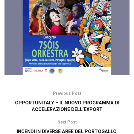
Previous Post
OPPORTUNITALY – IL NUOVO PROGRAMMA DI
ACCELERAZIONE DELL’EXPORT
Next Post
INCENDI IN DIVERSE AREE DEL PORTOGALLO.