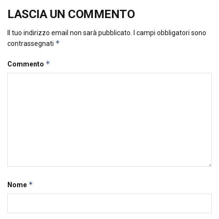
LASCIA UN COMMENTO
Il tuo indirizzo email non sarà pubblicato.
I campi obbligatori sono
*
contrassegnati
*
Commento
*
Nome