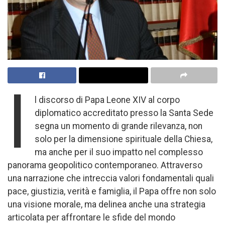
I
l discorso di Papa Leone XIV al corpo
diplomatico accreditato presso la Santa Sede
segna un momento di grande rilevanza, non
solo per la dimensione spirituale della Chiesa,
ma anche per il suo impatto nel complesso
panorama geopolitico contemporaneo. Attraverso
una narrazione che intreccia valori fondamentali quali
pace, giustizia, verità e famiglia, il Papa offre non solo
una visione morale, ma delinea anche una strategia
articolata per affrontare le sfide del mondo