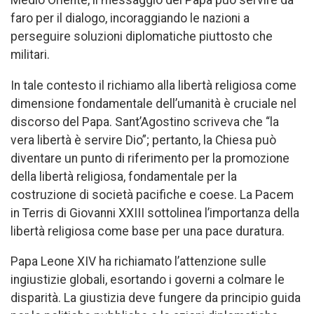
faro per il dialogo, incoraggiando le nazioni a
perseguire soluzioni diplomatiche piuttosto che
militari.
In tale contesto il richiamo alla libertà religiosa come
dimensione fondamentale dell’umanità è cruciale nel
discorso del Papa. Sant’Agostino scriveva che “la
vera libertà è servire Dio”; pertanto, la Chiesa può
diventare un punto di riferimento per la promozione
della libertà religiosa, fondamentale per la
costruzione di società pacifiche e coese. La Pacem
in Terris di Giovanni XXIII sottolinea l’importanza della
libertà religiosa come base per una pace duratura.
Papa Leone XIV ha richiamato l’attenzione sulle
ingiustizie globali, esortando i governi a colmare le
disparità. La giustizia deve fungere da principio guida