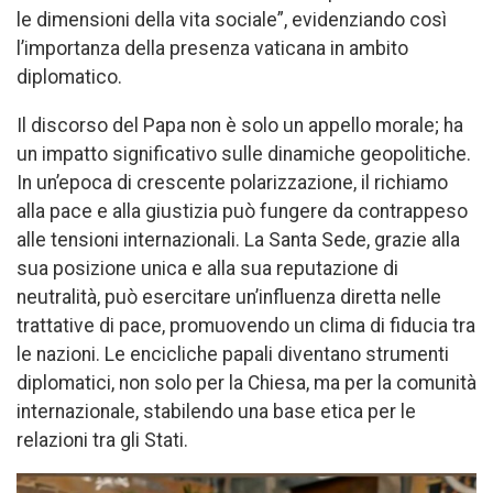
le dimensioni della vita sociale”, evidenziando così
l’importanza della presenza vaticana in ambito
diplomatico.
Il discorso del Papa non è solo un appello morale; ha
un impatto significativo sulle dinamiche geopolitiche.
In un’epoca di crescente polarizzazione, il richiamo
alla pace e alla giustizia può fungere da contrappeso
alle tensioni internazionali. La Santa Sede, grazie alla
sua posizione unica e alla sua reputazione di
neutralità, può esercitare un’influenza diretta nelle
trattative di pace, promuovendo un clima di fiducia tra
le nazioni. Le encicliche papali diventano strumenti
diplomatici, non solo per la Chiesa, ma per la comunità
internazionale, stabilendo una base etica per le
relazioni tra gli Stati.