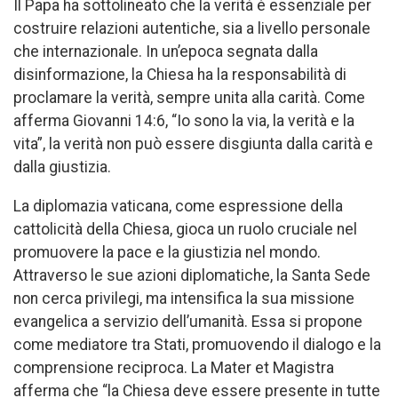
Il Papa ha sottolineato che la verità è essenziale per
costruire relazioni autentiche, sia a livello personale
che internazionale. In un’epoca segnata dalla
disinformazione, la Chiesa ha la responsabilità di
proclamare la verità, sempre unita alla carità. Come
afferma Giovanni 14:6, “Io sono la via, la verità e la
vita”, la verità non può essere disgiunta dalla carità e
dalla giustizia.
La diplomazia vaticana, come espressione della
cattolicità della Chiesa, gioca un ruolo cruciale nel
promuovere la pace e la giustizia nel mondo.
Attraverso le sue azioni diplomatiche, la Santa Sede
non cerca privilegi, ma intensifica la sua missione
evangelica a servizio dell’umanità. Essa si propone
come mediatore tra Stati, promuovendo il dialogo e la
comprensione reciproca. La Mater et Magistra
afferma che “la Chiesa deve essere presente in tutte