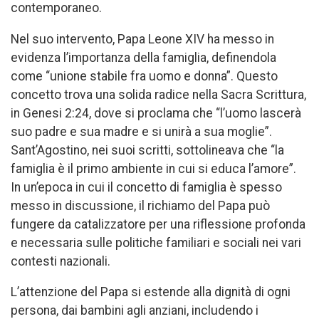
contemporaneo.
Nel suo intervento, Papa Leone XIV ha messo in
evidenza l’importanza della famiglia, definendola
come “unione stabile fra uomo e donna”. Questo
concetto trova una solida radice nella Sacra Scrittura,
in Genesi 2:24, dove si proclama che “l’uomo lascerà
suo padre e sua madre e si unirà a sua moglie”.
Sant’Agostino, nei suoi scritti, sottolineava che “la
famiglia è il primo ambiente in cui si educa l’amore”.
In un’epoca in cui il concetto di famiglia è spesso
messo in discussione, il richiamo del Papa può
fungere da catalizzatore per una riflessione profonda
e necessaria sulle politiche familiari e sociali nei vari
contesti nazionali.
L’attenzione del Papa si estende alla dignità di ogni
persona, dai bambini agli anziani, includendo i