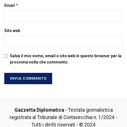
*
Email
Sito web
Salva il mio nome, email e sito web in questo browser per la
prossima volta che commento.
Gazzetta Diplomatica
- Testata giornalistica
registrata al Tribunale di Civitavecchia n. 1/2024 -
Tutti i diritti riservati - © 2024