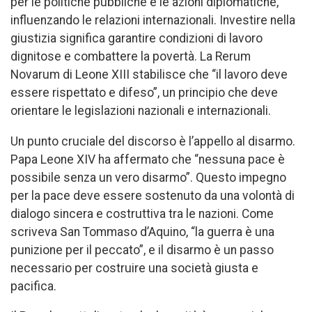
per le politiche pubbliche e le azioni diplomatiche,
influenzando le relazioni internazionali. Investire nella
giustizia significa garantire condizioni di lavoro
dignitose e combattere la povertà. La Rerum
Novarum di Leone XIII stabilisce che “il lavoro deve
essere rispettato e difeso”, un principio che deve
orientare le legislazioni nazionali e internazionali.
Un punto cruciale del discorso è l’appello al disarmo.
Papa Leone XIV ha affermato che “nessuna pace è
possibile senza un vero disarmo”. Questo impegno
per la pace deve essere sostenuto da una volontà di
dialogo sincera e costruttiva tra le nazioni. Come
scriveva San Tommaso d’Aquino, “la guerra è una
punizione per il peccato”, e il disarmo è un passo
necessario per costruire una società giusta e
pacifica.