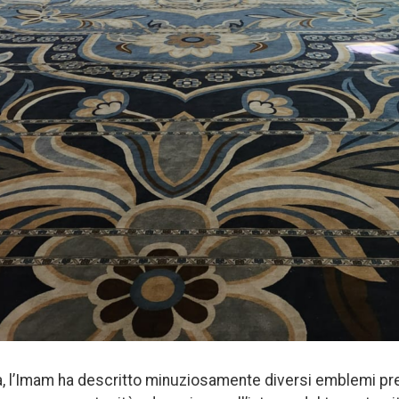
ta, l’Imam ha descritto minuziosamente diversi emblemi pre