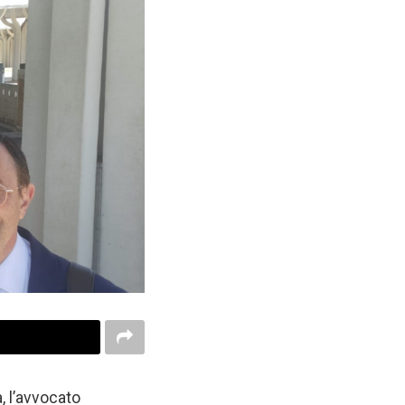
, l’avvocato