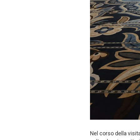
Nel corso della visi