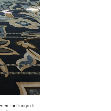
senti nel luogo di