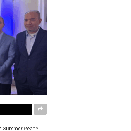
lla Summer Peace