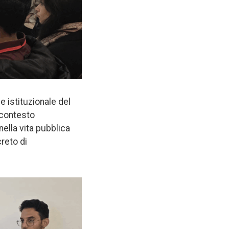
e istituzionale del
 contesto
nella vita pubblica
reto di