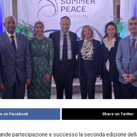
e on Facebook
Share on Twitter
rande partecipazione e successo la seconda edizione de