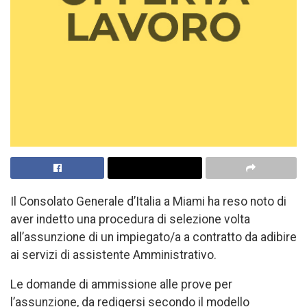
Il Consolato Generale d’Italia a Miami ha reso noto di
aver indetto una procedura di selezione volta
all’assunzione di un impiegato/a a contratto da adibire
ai servizi di assistente Amministrativo.
Le domande di ammissione alle prove per
l’assunzione, da redigersi secondo il modello