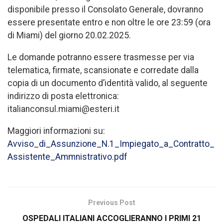
disponibile presso il Consolato Generale, dovranno
essere presentate entro e non oltre le ore 23:59 (ora
di Miami) del giorno 20.02.2025.
Le domande potranno essere trasmesse per via
telematica, firmate, scansionate e corredate dalla
copia di un documento d’identità valido, al seguente
indirizzo di posta elettronica:
italianconsul.miami@esteri.it
Maggiori informazioni su:
Avviso_di_Assunzione_N.1_Impiegato_a_Contratto_
Assistente_Ammnistrativo.pdf
Previous Post
OSPEDALI ITALIANI ACCOGLIERANNO I PRIMI 21