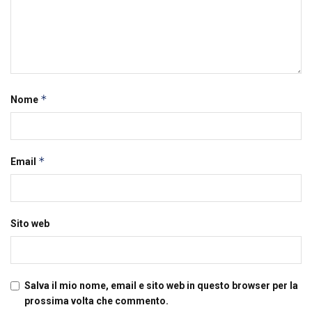
*
Nome
*
Email
Sito web
Salva il mio nome, email e sito web in questo browser per la
prossima volta che commento.