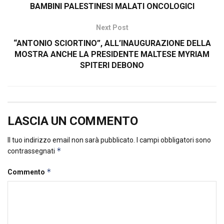
BAMBINI PALESTINESI MALATI ONCOLOGICI
Next Post
“ANTONIO SCIORTINO”, ALL’INAUGURAZIONE DELLA
MOSTRA ANCHE LA PRESIDENTE MALTESE MYRIAM
SPITERI DEBONO
LASCIA UN COMMENTO
Il tuo indirizzo email non sarà pubblicato.
I campi obbligatori sono
*
contrassegnati
*
Commento