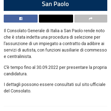
Il Consolato Generale di Italia a San Paolo rende noto
che è stata indetta una procedura di selezione per
l’assunzione di un impiegato a contratto da adibire ai
servizi di autista, con funzioni ausiliarie di commesso
e centralinista.
C’è tempo fino al 30.09.2022 per presentare la propria
candidatura.
I dettagli possono essere consultati sul sito ufficiale
del Consolato.