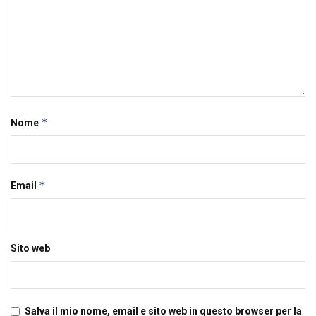
*
Nome
*
Email
Sito web
Salva il mio nome, email e sito web in questo browser per la