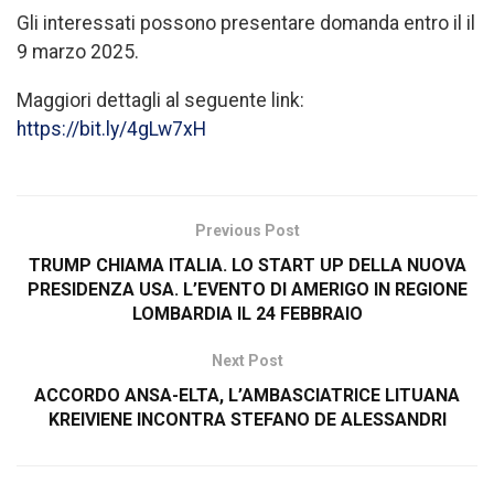
Gli interessati possono presentare domanda entro il il
9 marzo 2025.
Maggiori dettagli al seguente link:
https://bit.ly/4gLw7xH
Previous Post
TRUMP CHIAMA ITALIA. LO START UP DELLA NUOVA
PRESIDENZA USA. L’EVENTO DI AMERIGO IN REGIONE
LOMBARDIA IL 24 FEBBRAIO
Next Post
ACCORDO ANSA-ELTA, L’AMBASCIATRICE LITUANA
KREIVIENE INCONTRA STEFANO DE ALESSANDRI