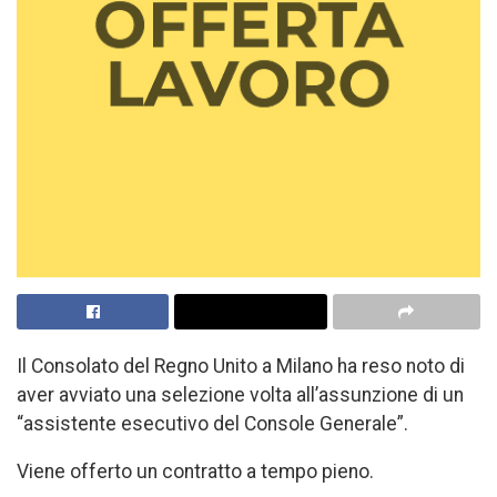
Il Consolato del Regno Unito a Milano ha reso noto di
aver avviato una selezione volta all’assunzione di un
“assistente esecutivo del Console Generale”.
Viene offerto un contratto a tempo pieno.