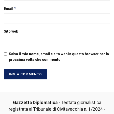
*
Email
Sito web
Salva il mio nome, email e sito web in questo browser per la
prossima volta che commento.
Gazzetta Diplomatica
- Testata giornalistica
registrata al Tribunale di Civitavecchia n. 1/2024 -