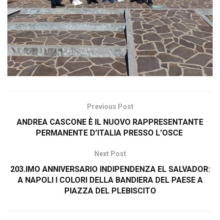
Previous Post
ANDREA CASCONE È IL NUOVO RAPPRESENTANTE
PERMANENTE D’ITALIA PRESSO L’OSCE
Next Post
203.IMO ANNIVERSARIO INDIPENDENZA EL SALVADOR:
A NAPOLI I COLORI DELLA BANDIERA DEL PAESE A
PIAZZA DEL PLEBISCITO