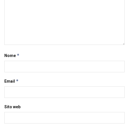
*
Nome
*
Email
Sito web