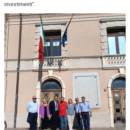
investimenti”.