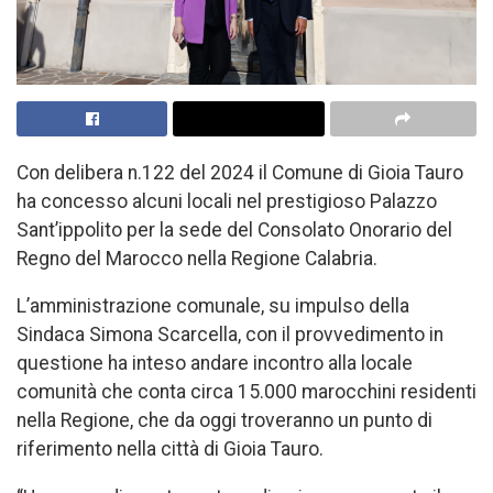
Con delibera n.122 del 2024 il Comune di Gioia Tauro
ha concesso alcuni locali nel prestigioso Palazzo
Sant’ippolito per la sede del Consolato Onorario del
Regno del Marocco nella Regione Calabria.
L’amministrazione comunale, su impulso della
Sindaca Simona Scarcella, con il provvedimento in
questione ha inteso andare incontro alla locale
comunità che conta circa 15.000 marocchini residenti
nella Regione, che da oggi troveranno un punto di
riferimento nella città di Gioia Tauro.