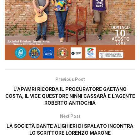
Previous Post
L’APAMRI RICORDA IL PROCURATORE GAETANO
COSTA, IL VICE QUESTORE NINNI CASSARÀ E L’AGENTE
ROBERTO ANTIOCHIA
Next Post
LA SOCIETÀ DANTE ALIGHIERI DI SPALATO INCONTRA
LO SCRITTORE LORENZO MARONE