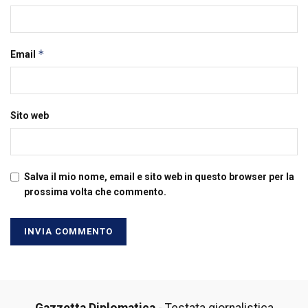
*
Email
Sito web
Salva il mio nome, email e sito web in questo browser per la
prossima volta che commento.
Gazzetta Diplomatica
- Testata giornalistica