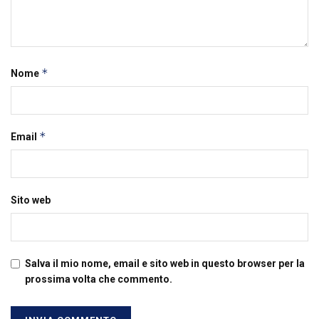
*
Nome
*
Email
Sito web
Salva il mio nome, email e sito web in questo browser per la
prossima volta che commento.