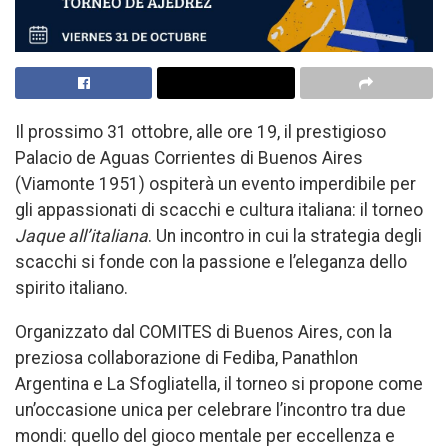
Il prossimo 31 ottobre, alle ore 19, il prestigioso
Palacio de Aguas Corrientes di Buenos Aires
(Viamonte 1951) ospiterà un evento imperdibile per
gli appassionati di scacchi e cultura italiana: il torneo
Jaque all’italiana
. Un incontro in cui la strategia degli
scacchi si fonde con la passione e l’eleganza dello
spirito italiano.
Organizzato dal COMITES di Buenos Aires, con la
preziosa collaborazione di Fediba, Panathlon
Argentina e La Sfogliatella, il torneo si propone come
un’occasione unica per celebrare l’incontro tra due
mondi: quello del gioco mentale per eccellenza e