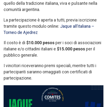
quello della tradizione italiana, viva e pulsante nella
comunità argentina.
La partecipazione è aperta a tutti, previa iscrizione
tramite questo modulo online:
Jaque all’italiana –
Torneo de Ajedrez
Il costo è di
$10.000 pesos
per i soci di associazioni
italiane e/o cittadini italiani e
$15.000 pesos
per il
pubblico generale.
I vincitori riceveranno premi speciali, mentre tutti i
partecipanti saranno omaggiati con certificati di
partecipazione.