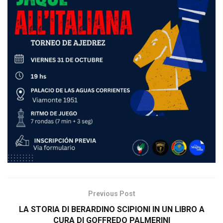
Previous Post
LA STORIA DI BERARDINO SCIPIONI IN UN LIBRO A
CURA DI GOFFREDO PALMERINI