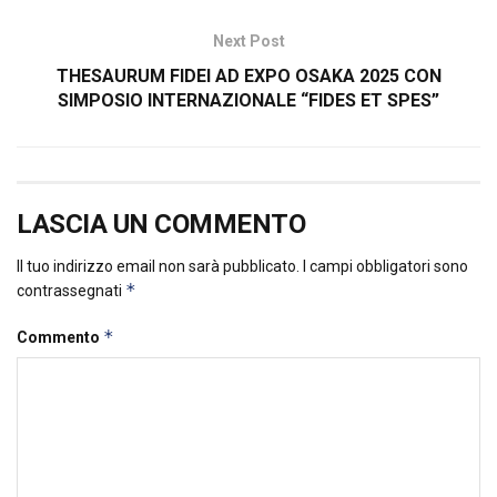
Next Post
THESAURUM FIDEI AD EXPO OSAKA 2025 CON
SIMPOSIO INTERNAZIONALE “FIDES ET SPES”
LASCIA UN COMMENTO
Il tuo indirizzo email non sarà pubblicato.
I campi obbligatori sono
*
contrassegnati
*
Commento