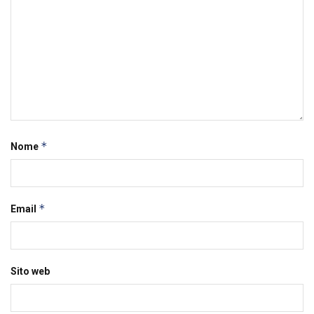
*
Nome
*
Email
Sito web