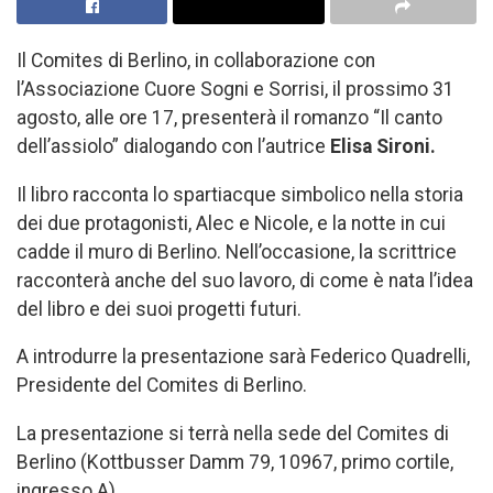
Il Comites di Berlino, in collaborazione con
l’Associazione Cuore Sogni e Sorrisi, il prossimo 31
agosto, alle ore 17, presenterà il romanzo “Il canto
dell’assiolo” dialogando con l’autrice
Elisa Sironi.
Il libro racconta lo spartiacque simbolico nella storia
dei due protagonisti, Alec e Nicole, e la notte in cui
cadde il muro di Berlino. Nell’occasione, la scrittrice
racconterà anche del suo lavoro, di come è nata l’idea
del libro e dei suoi progetti futuri.
A introdurre la presentazione sarà Federico Quadrelli,
Presidente del Comites di Berlino.
La presentazione si terrà nella sede del Comites di
Berlino (Kottbusser Damm 79, 10967, primo cortile,
ingresso A).