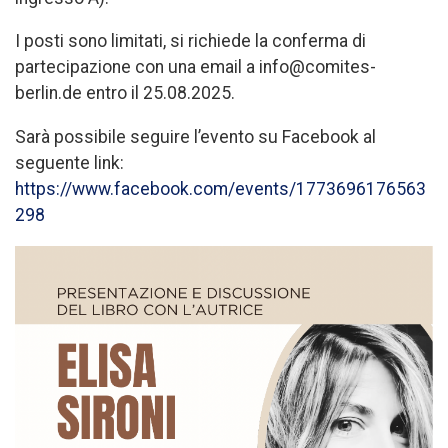
I posti sono limitati, si richiede la conferma di
partecipazione con una email a info@comites-
berlin.de entro il 25.08.2025.
Sarà possibile seguire l’evento su Facebook al
seguente link:
https://www.facebook.com/events/1773696176563
298