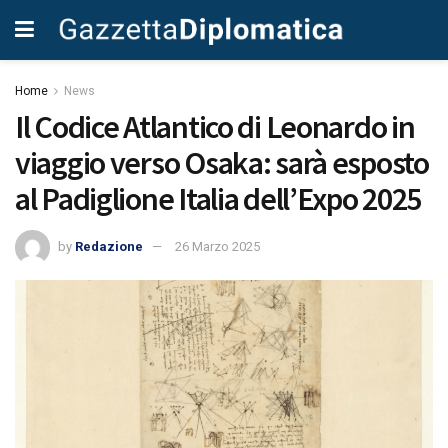
Home
News
Il Codice Atlantico di Leonardo in
viaggio verso Osaka: sarà esposto
al Padiglione Italia dell’Expo 2025
by
Redazione
26 Marzo 2025