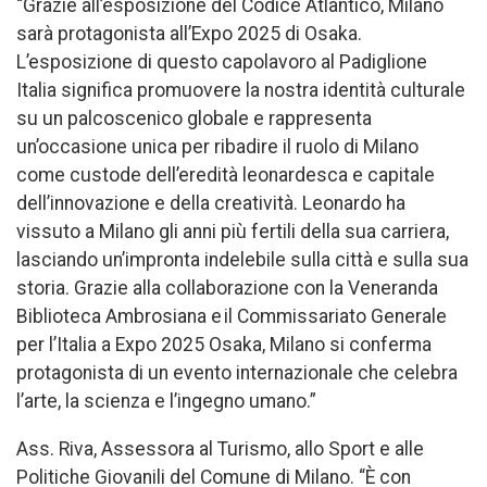
“Grazie all’esposizione del Codice Atlantico, Milano
sarà protagonista all’Expo 2025 di Osaka.
L’esposizione di questo capolavoro al Padiglione
Italia significa promuovere la nostra identità culturale
su un palcoscenico globale e rappresenta
un’occasione unica per ribadire il ruolo di Milano
come custode dell’eredità leonardesca e capitale
dell’innovazione e della creatività. Leonardo ha
vissuto a Milano gli anni più fertili della sua carriera,
lasciando un’impronta indelebile sulla città e sulla sua
storia. Grazie alla collaborazione con la Veneranda
Biblioteca Ambrosiana e il Commissariato Generale
per l’Italia a Expo 2025 Osaka, Milano si conferma
protagonista di un evento internazionale che celebra
l’arte, la scienza e l’ingegno umano.”
Ass. Riva, Assessora al Turismo, allo Sport e alle
Politiche Giovanili del Comune di Milano. “È con