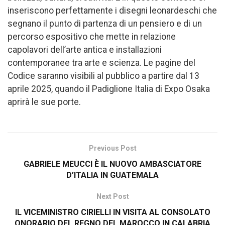
inseriscono perfettamente i disegni leonardeschi che
segnano il punto di partenza di un pensiero e di un
percorso espositivo che mette in relazione
capolavori dell’arte antica e installazioni
contemporanee tra arte e scienza. Le pagine del
Codice saranno visibili al pubblico a partire dal 13
aprile 2025, quando il Padiglione Italia di Expo Osaka
aprirà le sue porte.
Previous Post
GABRIELE MEUCCI È IL NUOVO AMBASCIATORE
D’ITALIA IN GUATEMALA
Next Post
IL VICEMINISTRO CIRIELLI IN VISITA AL CONSOLATO
ONORARIO DEL REGNO DEL MAROCCO IN CALABRIA