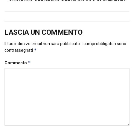
LASCIA UN COMMENTO
Il tuo indirizzo email non sarà pubblicato.
I campi obbligatori sono
*
contrassegnati
*
Commento