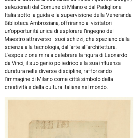
selezionati dal Comune di Milano e dal Padiglione
Italia sotto la guida e la supervisione della Veneranda
Biblioteca Ambrosiana, offriranno ai visitatori
un’opportunità unica di esplorare l’ingegno del
Maestro attraverso i suoi schizzi, che spaziano dalla
scienza alla tecnologia, dall’arte all’architettura.
L’esposizione mira a celebrare la figura di Leonardo
da Vinci, il suo genio poliedrico e la sua influenza
duratura nelle diverse discipline, rafforzando
l’immagine di Milano come città simbolo della
creatività e della cultura italiane nel mondo.