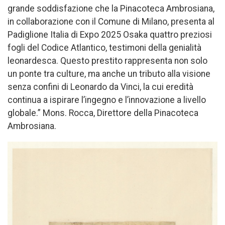
grande soddisfazione che la Pinacoteca Ambrosiana,
in collaborazione con il Comune di Milano, presenta al
Padiglione Italia di Expo 2025 Osaka quattro preziosi
fogli del Codice Atlantico, testimoni della genialità
leonardesca. Questo prestito rappresenta non solo
un ponte tra culture, ma anche un tributo alla visione
senza confini di Leonardo da Vinci, la cui eredità
continua a ispirare l’ingegno e l’innovazione a livello
globale.” Mons. Rocca, Direttore della Pinacoteca
Ambrosiana.