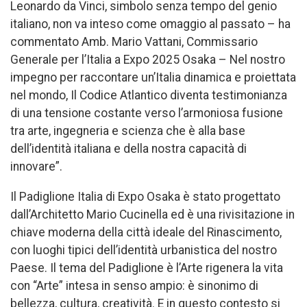
Leonardo da Vinci, simbolo senza tempo del genio
italiano, non va inteso come omaggio al passato – ha
commentato Amb. Mario Vattani, Commissario
Generale per l’Italia a Expo 2025 Osaka – Nel nostro
impegno per raccontare un’Italia dinamica e proiettata
nel mondo, Il Codice Atlantico diventa testimonianza
di una tensione costante verso l’armoniosa fusione
tra arte, ingegneria e scienza che è alla base
dell’identità italiana e della nostra capacità di
innovare”.
Il Padiglione Italia di Expo Osaka è stato progettato
dall’Architetto Mario Cucinella ed è una rivisitazione in
chiave moderna della città ideale del Rinascimento,
con luoghi tipici dell’identità urbanistica del nostro
Paese. Il tema del Padiglione è l’Arte rigenera la vita
con “Arte” intesa in senso ampio: è sinonimo di
bellezza, cultura, creatività. E in questo contesto si