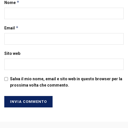
*
Nome
*
Email
Sito web
Salva il mio nome, email e sito web in questo browser per la
prossima volta che commento.