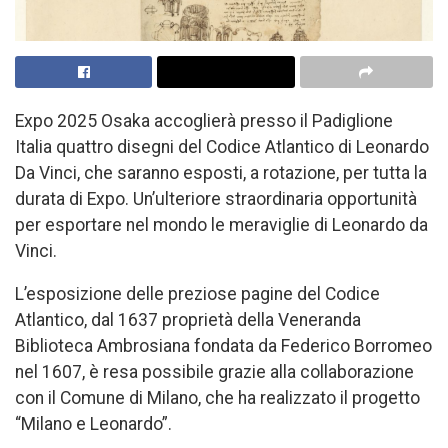
Expo 2025 Osaka accoglierà presso il Padiglione
Italia quattro disegni del Codice Atlantico di Leonardo
Da Vinci, che saranno esposti, a rotazione, per tutta la
durata di Expo. Un’ulteriore straordinaria opportunità
per esportare nel mondo le meraviglie di Leonardo da
Vinci.
L’esposizione delle preziose pagine del Codice
Atlantico, dal 1637 proprietà della Veneranda
Biblioteca Ambrosiana fondata da Federico Borromeo
nel 1607, è resa possibile grazie alla collaborazione
con il Comune di Milano, che ha realizzato il progetto
“Milano e Leonardo”.