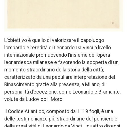
L’obiettivo è quello di valorizzare il capoluogo
lombardo e l’eredità di Leonardo Da Vinci a livello
internazionale promuovendo l’insieme dell’opera
leonardesca milanese e favorendo la scoperta di un
momento straordinario della storia della città,
caratterizzato da una peculiare interpretazione del
Rinascimento grazie alla presenza, a Milano, di
personalità d’eccezione, come Leonardo e Bramante,
volute da Ludovico il Moro.
Il Codice Atlantico, composto da 1119 fogli, è una
delle testimonianze più straordinarie del pensiero e
della creatività di Leonardo da Vinci. I quattro disegni,