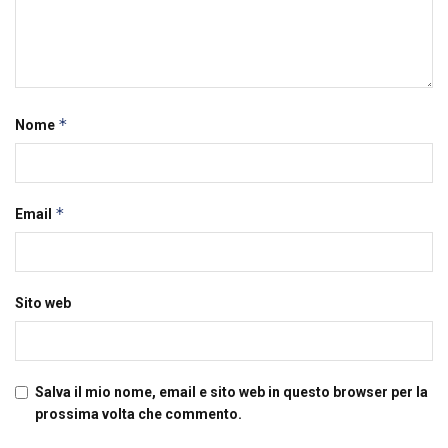
*
Nome
*
Email
Sito web
Salva il mio nome, email e sito web in questo browser per la
prossima volta che commento.