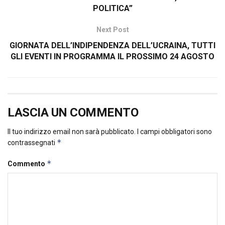
POLITICA”
Next Post
GIORNATA DELL’INDIPENDENZA DELL’UCRAINA, TUTTI
GLI EVENTI IN PROGRAMMA IL PROSSIMO 24 AGOSTO
LASCIA UN COMMENTO
Il tuo indirizzo email non sarà pubblicato.
I campi obbligatori sono
*
contrassegnati
*
Commento