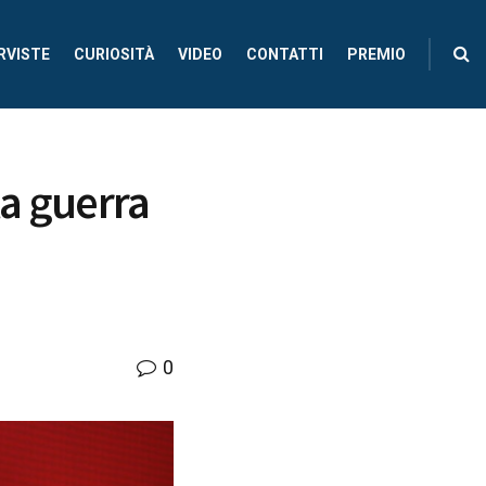
RVISTE
CURIOSITÀ
VIDEO
CONTATTI
PREMIO
la guerra
0