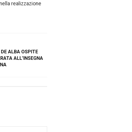
nella realizzazione
 DE ALBA OSPITE
ERATA ALL’INSEGNA
ANA