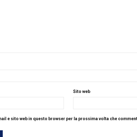
Sito web
mail e sito web in questo browser per la prossima volta che commen