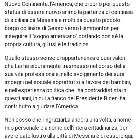
Nuovo Continente, l’America, che proprio per questo
status di essere nuovo animò la partenza di centinaia
di siciliani da Messina e molti da questo piccolo
borgo collinare di Gesso verso Hammonton per
inseguire il “sogno americano” portando con sé la
propria cultura, gli usi e le tradizioni.
Quello stesso senso di appartenenza e quei valori
che Lei ha sicuramente trasmesso nel corso della
sua vita professionale, nello svolgimento dei suoi
impegni nel sociale soprattutto a favore dei bambini,
e nell’esperienza politica che l’ha contraddistinta in
questi anni, in cui a fianco del Presidente Biden, ha
contribuito a guidare l’America.
Non posso che ringraziarLa ancora una volta, a nome
mio personale e a nome dell’intera cittadinanza, per
avere dato lustro alla città di Messina e di essere qui,