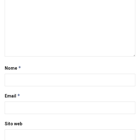
*
Nome
*
Email
Sito web