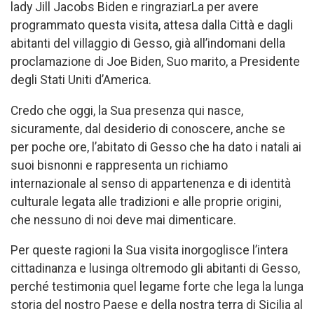
lady Jill Jacobs Biden e ringraziarLa per avere
programmato questa visita, attesa dalla Città e dagli
abitanti del villaggio di Gesso, già all’indomani della
proclamazione di Joe Biden, Suo marito, a Presidente
degli Stati Uniti d’America.
Credo che oggi, la Sua presenza qui nasce,
sicuramente, dal desiderio di conoscere, anche se
per poche ore, l’abitato di Gesso che ha dato i natali ai
suoi bisnonni e rappresenta un richiamo
internazionale al senso di appartenenza e di identità
culturale legata alle tradizioni e alle proprie origini,
che nessuno di noi deve mai dimenticare.
Per queste ragioni la Sua visita inorgoglisce l’intera
cittadinanza e lusinga oltremodo gli abitanti di Gesso,
perché testimonia quel legame forte che lega la lunga
storia del nostro Paese e della nostra terra di Sicilia al