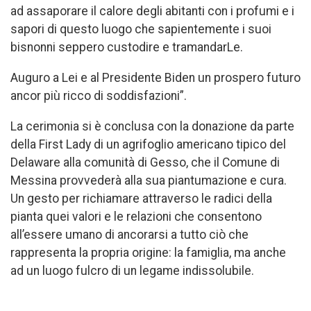
ad assaporare il calore degli abitanti con i profumi e i
sapori di questo luogo che sapientemente i suoi
bisnonni seppero custodire e tramandarLe.
Auguro a Lei e al Presidente Biden un prospero futuro
ancor più ricco di soddisfazioni”.
La cerimonia si è conclusa con la donazione da parte
della First Lady di un agrifoglio americano tipico del
Delaware alla comunità di Gesso, che il Comune di
Messina provvederà alla sua piantumazione e cura.
Un gesto per richiamare attraverso le radici della
pianta quei valori e le relazioni che consentono
all’essere umano di ancorarsi a tutto ciò che
rappresenta la propria origine: la famiglia, ma anche
ad un luogo fulcro di un legame indissolubile.