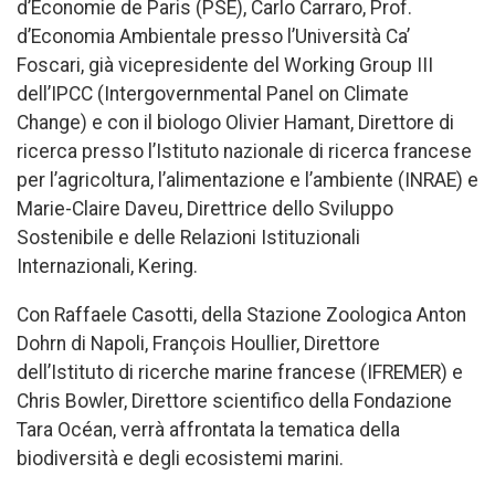
d’Economie de Paris (PSE), Carlo Carraro, Prof.
d’Economia Ambientale presso l’Università Ca’
Foscari, già vicepresidente del Working Group III
dell’IPCC (Intergovernmental Panel on Climate
Change) e con il biologo Olivier Hamant, Direttore di
ricerca presso l’Istituto nazionale di ricerca francese
per l’agricoltura, l’alimentazione e l’ambiente (INRAE) e
Marie-Claire Daveu, Direttrice dello Sviluppo
Sostenibile e delle Relazioni Istituzionali
Internazionali, Kering.
Con Raffaele Casotti, della Stazione Zoologica Anton
Dohrn di Napoli, François Houllier, Direttore
dell’Istituto di ricerche marine francese (IFREMER) e
Chris Bowler, Direttore scientifico della Fondazione
Tara Océan, verrà affrontata la tematica della
biodiversità e degli ecosistemi marini.