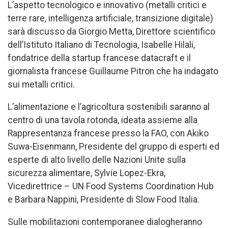
L’aspetto tecnologico e innovativo (metalli critici e
terre rare, intelligenza artificiale, transizione digitale)
sarà discusso da Giorgio Metta, Direttore scientifico
dell’Istituto Italiano di Tecnologia, Isabelle Hilali,
fondatrice della startup francese datacraft e il
giornalista francese Guillaume Pitron che ha indagato
sui metalli critici.
L’alimentazione e l’agricoltura sostenibili saranno al
centro di una tavola rotonda, ideata assieme alla
Rappresentanza francese presso la FAO, con Akiko
Suwa-Eisenmann, Presidente del gruppo di esperti ed
esperte di alto livello delle Nazioni Unite sulla
sicurezza alimentare, Sylvie Lopez-Ekra,
Vicedirettrice – UN Food Systems Coordination Hub
e Barbara Nappini, Presidente di Slow Food Italia.
Sulle mobilitazioni contemporanee dialogheranno