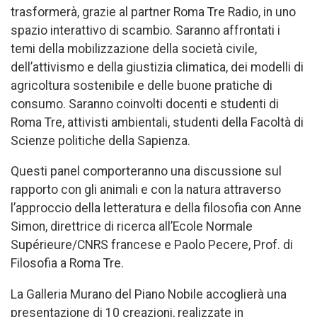
trasformerà, grazie al partner Roma Tre Radio, in uno
spazio interattivo di scambio. Saranno affrontati i
temi della mobilizzazione della società civile,
dell’attivismo e della giustizia climatica, dei modelli di
agricoltura sostenibile e delle buone pratiche di
consumo. Saranno coinvolti docenti e studenti di
Roma Tre, attivisti ambientali, studenti della Facoltà di
Scienze politiche della Sapienza.
Questi panel comporteranno una discussione sul
rapporto con gli animali e con la natura attraverso
l’approccio della letteratura e della filosofia con Anne
Simon, direttrice di ricerca all’Ecole Normale
Supérieure/CNRS francese e Paolo Pecere, Prof. di
Filosofia a Roma Tre.
La Galleria Murano del Piano Nobile accoglierà una
presentazione di 10 creazioni, realizzate in