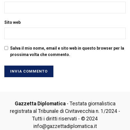
Sito web
Salva il mio nome, email e sito web in questo browser per la
prossima volta che commento.
Gazzetta Diplomatica
- Testata giornalistica
registrata al Tribunale di Civitavecchia n. 1/2024 -
Tutti i diritti riservati - © 2024
info@gazzettadiplomatica.it