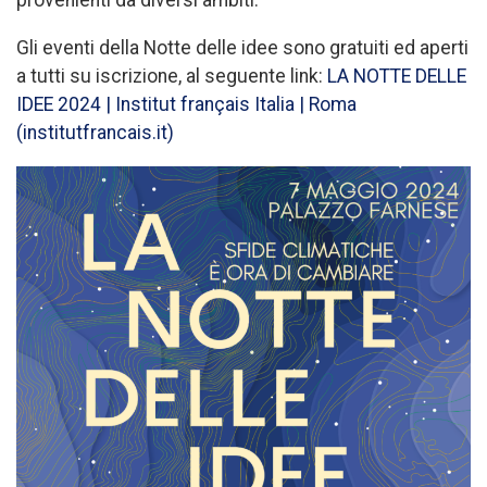
provenienti da diversi ambiti.
Gli eventi della Notte delle idee sono gratuiti ed aperti
a tutti su iscrizione, al seguente link:
LA NOTTE DELLE
IDEE 2024 | Institut français Italia | Roma
(institutfrancais.it)