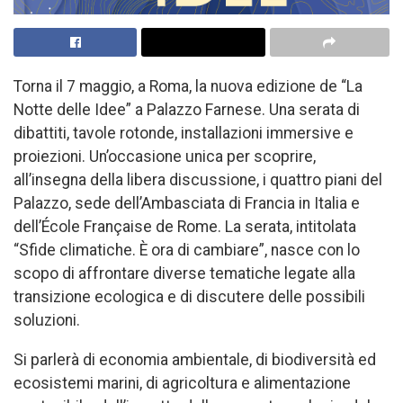
Torna il 7 maggio, a Roma, la nuova edizione de “La
Notte delle Idee” a Palazzo Farnese. Una serata di
dibattiti, tavole rotonde, installazioni immersive e
proiezioni. Un’occasione unica per scoprire,
all’insegna della libera discussione, i quattro piani del
Palazzo, sede dell’Ambasciata di Francia in Italia e
dell’École Française de Rome. La serata, intitolata
“Sfide climatiche. È ora di cambiare”, nasce con lo
scopo di affrontare diverse tematiche legate alla
transizione ecologica e di discutere delle possibili
soluzioni.
Si parlerà di economia ambientale, di biodiversità ed
ecosistemi marini, di agricoltura e alimentazione