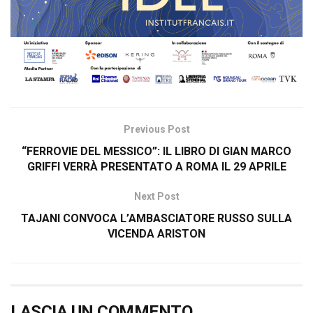
Previous Post
“FERROVIE DEL MESSICO”: IL LIBRO DI GIAN MARCO
GRIFFI VERRÀ PRESENTATO A ROMA IL 29 APRILE
Next Post
TAJANI CONVOCA L’AMBASCIATORE RUSSO SULLA
VICENDA ARISTON
LASCIA UN COMMENTO