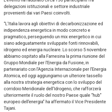
delegazioni istituzionali e settore industriale
provenienti dai vari Paesi coinvolti.
“L’Italia lavora agli obiettivi di decarbonizzazione ed
indipendenza energetica in modo concreto e
pragmatico, perseguendo un mix energetico in cui
siano adeguatamente sviluppate fonti rinnovabili,
idrogeno ed energia nucleare. Lo scorso 5 novembre
abbiamo ospitato alla Farnesina la prima riunione del
Gruppo Mondiale per l’Energia da Fusione, in
partenariato con l’Agenzia Internazionale per l’Energia
Atomica, ed oggi aggiungiamo un ulteriore tassello
alla nostra strategia energetica con lo sviluppo del
corridoio Meridionale dell’Idrogeno, che rafforzerà
ulteriormente il ruolo del nostro Paese quale “hub”
europeo dell’energia” ha affermato il Vice Presidente
Tajani.