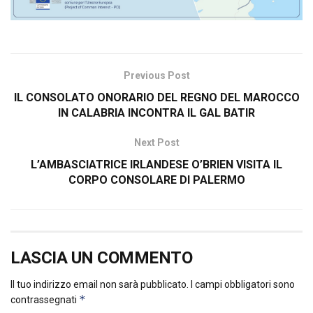
Previous Post
IL CONSOLATO ONORARIO DEL REGNO DEL MAROCCO
IN CALABRIA INCONTRA IL GAL BATIR
Next Post
L’AMBASCIATRICE IRLANDESE O’BRIEN VISITA IL
CORPO CONSOLARE DI PALERMO
LASCIA UN COMMENTO
Il tuo indirizzo email non sarà pubblicato.
I campi obbligatori sono
*
contrassegnati