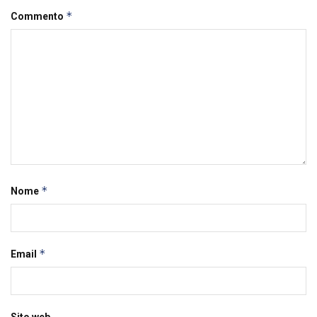
*
Commento
*
Nome
*
Email
Sito web