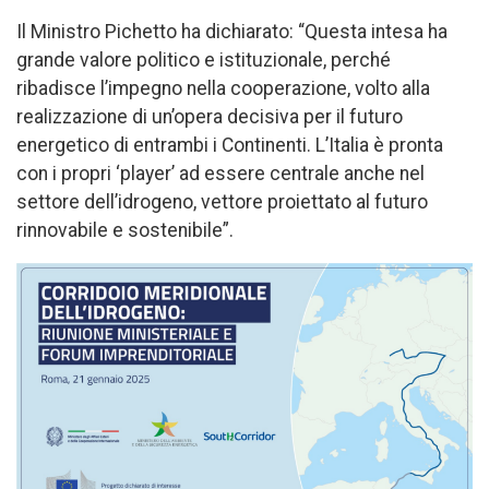
Il Ministro Pichetto ha dichiarato: “Questa intesa ha
grande valore politico e istituzionale, perché
ribadisce l’impegno nella cooperazione, volto alla
realizzazione di un’opera decisiva per il futuro
energetico di entrambi i Continenti. L’Italia è pronta
con i propri ‘player’ ad essere centrale anche nel
settore dell’idrogeno, vettore proiettato al futuro
rinnovabile e sostenibile”.