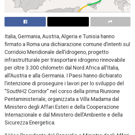
Italia, Germania, Austria, Algeria e Tunisia hanno
firmato a Roma una dichiarazione comune d’intenti sul
Corridoio Meridionale dell’idrogeno, progetto
infrastrutturale per trasportare idrogeno rinnovabile
per oltre 3.300 chilometri dal Nord Africa all’Italia,
all’Austria e alla Germania. I Paesi hanno dichiarato
l’intenzione di proseguire i lavori per lo sviluppo del
“SouthH2 Corridor” nel corso della prima Riunione
Pentaministeriale, organizzata a Villa Madama dal
Ministero degli Affari Esteri e della Cooperazione
Internazionale e dal Ministero dell’Ambiente e della
Sicurezza Energetica.