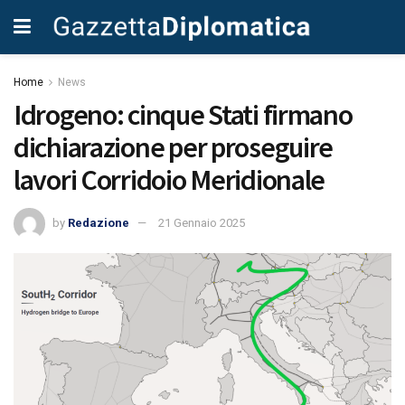
Home
News
Idrogeno: cinque Stati firmano
dichiarazione per proseguire
lavori Corridoio Meridionale
by
Redazione
21 Gennaio 2025