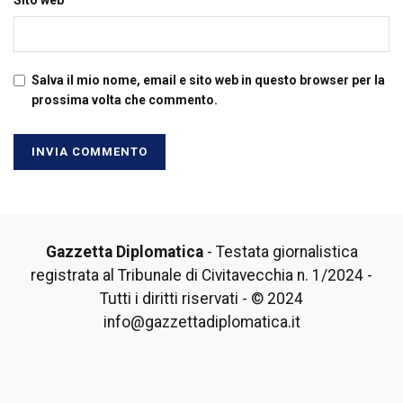
Salva il mio nome, email e sito web in questo browser per la
prossima volta che commento.
Gazzetta Diplomatica
- Testata giornalistica
registrata al Tribunale di Civitavecchia n. 1/2024 -
Tutti i diritti riservati - © 2024
info@gazzettadiplomatica.it