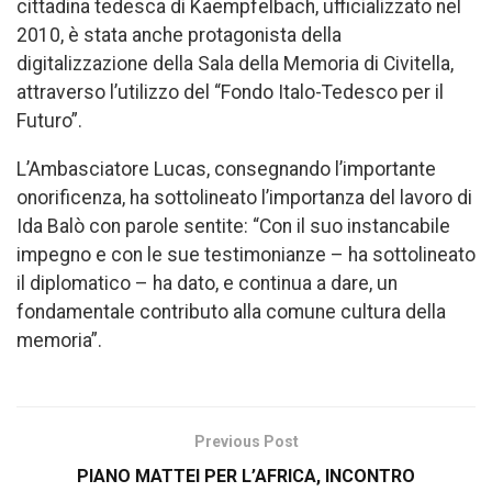
cittadina tedesca di Kaempfelbach, ufficializzato nel
2010, è stata anche protagonista della
digitalizzazione della Sala della Memoria di Civitella,
attraverso l’utilizzo del “Fondo Italo-Tedesco per il
Futuro”.
L’Ambasciatore Lucas, consegnando l’importante
onorificenza, ha sottolineato l’importanza del lavoro di
Ida Balò con parole sentite: “Con il suo instancabile
impegno e con le sue testimonianze – ha sottolineato
il diplomatico – ha dato, e continua a dare, un
fondamentale contributo alla comune cultura della
memoria”.
Previous Post
PIANO MATTEI PER L’AFRICA, INCONTRO