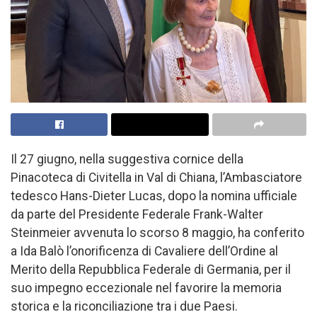
Il 27 giugno, nella suggestiva cornice della
Pinacoteca di Civitella in Val di Chiana, l’Ambasciatore
tedesco Hans-Dieter Lucas, dopo la nomina ufficiale
da parte del Presidente Federale Frank-Walter
Steinmeier avvenuta lo scorso 8 maggio, ha conferito
a Ida Balò l’onorificenza di Cavaliere dell’Ordine al
Merito della Repubblica Federale di Germania, per il
suo impegno eccezionale nel favorire la memoria
storica e la riconciliazione tra i due Paesi.