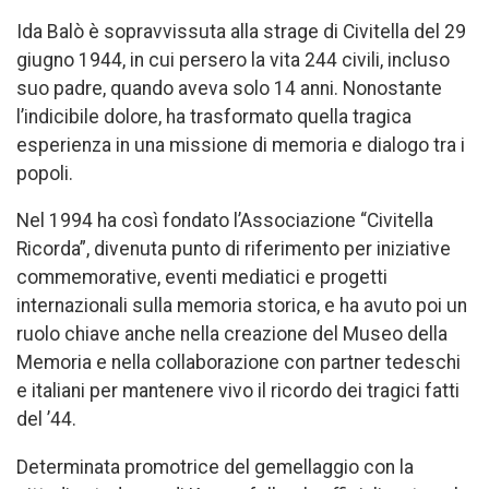
Ida Balò è sopravvissuta alla strage di Civitella del 29
giugno 1944, in cui persero la vita 244 civili, incluso
suo padre, quando aveva solo 14 anni. Nonostante
l’indicibile dolore, ha trasformato quella tragica
esperienza in una missione di memoria e dialogo tra i
popoli.
Nel 1994 ha così fondato l’Associazione “Civitella
Ricorda”, divenuta punto di riferimento per iniziative
commemorative, eventi mediatici e progetti
internazionali sulla memoria storica, e ha avuto poi un
ruolo chiave anche nella creazione del Museo della
Memoria e nella collaborazione con partner tedeschi
e italiani per mantenere vivo il ricordo dei tragici fatti
del ’44.
Determinata promotrice del gemellaggio con la