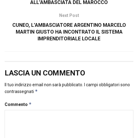
ALL’AMBASCIATA DEL MAROCCO
Next Post
CUNEO, L’AMBASCIATORE ARGENTINO MARCELO
MARTIN GIUSTO HA INCONTRATO IL SISTEMA
IMPRENDITORIALE LOCALE
LASCIA UN COMMENTO
Il tuo indirizzo email non sarà pubblicato.
I campi obbligatori sono
*
contrassegnati
*
Commento