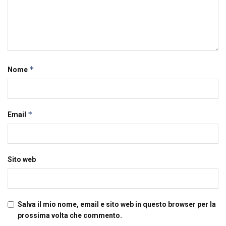
*
Nome
*
Email
Sito web
Salva il mio nome, email e sito web in questo browser per la
prossima volta che commento.