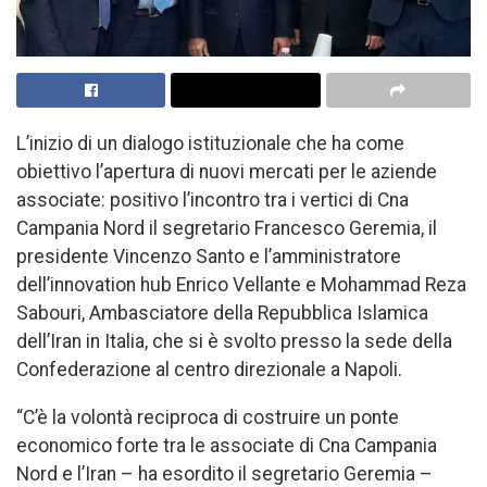
L’inizio di un dialogo istituzionale che ha come
obiettivo l’apertura di nuovi mercati per le aziende
associate: positivo l’incontro tra i vertici di Cna
Campania Nord il segretario Francesco Geremia, il
presidente Vincenzo Santo e l’amministratore
dell’innovation hub Enrico Vellante e Mohammad Reza
Sabouri, Ambasciatore della Repubblica Islamica
dell’Iran in Italia, che si è svolto presso la sede della
Confederazione al centro direzionale a Napoli.
“C’è la volontà reciproca di costruire un ponte
economico forte tra le associate di Cna Campania
Nord e l’Iran – ha esordito il segretario Geremia –