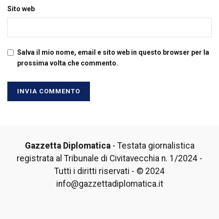
Sito web
Salva il mio nome, email e sito web in questo browser per la
prossima volta che commento.
Gazzetta Diplomatica
- Testata giornalistica
registrata al Tribunale di Civitavecchia n. 1/2024 -
Tutti i diritti riservati - © 2024
info@gazzettadiplomatica.it