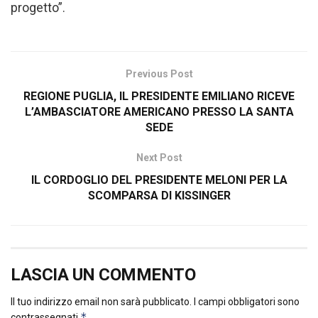
progetto”.
Previous Post
REGIONE PUGLIA, IL PRESIDENTE EMILIANO RICEVE
L’AMBASCIATORE AMERICANO PRESSO LA SANTA
SEDE
Next Post
IL CORDOGLIO DEL PRESIDENTE MELONI PER LA
SCOMPARSA DI KISSINGER
LASCIA UN COMMENTO
Il tuo indirizzo email non sarà pubblicato.
I campi obbligatori sono
*
contrassegnati