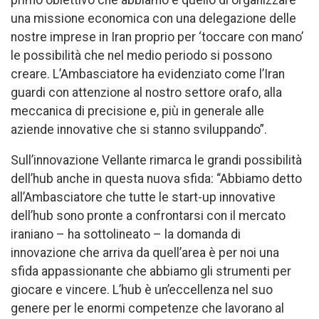
una missione economica con una delegazione delle
nostre imprese in Iran proprio per ‘toccare con mano’
le possibilità che nel medio periodo si possono
creare. L’Ambasciatore ha evidenziato come l’Iran
guardi con attenzione al nostro settore orafo, alla
meccanica di precisione e, più in generale alle
aziende innovative che si stanno sviluppando”.
Sull’innovazione Vellante rimarca le grandi possibilità
dell’hub anche in questa nuova sfida: “Abbiamo detto
all’Ambasciatore che tutte le start-up innovative
dell’hub sono pronte a confrontarsi con il mercato
iraniano – ha sottolineato – la domanda di
innovazione che arriva da quell’area è per noi una
sfida appassionante che abbiamo gli strumenti per
giocare e vincere. L’hub è un’eccellenza nel suo
genere per le enormi competenze che lavorano al