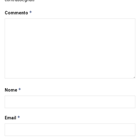
*
Commento
*
Nome
*
Email