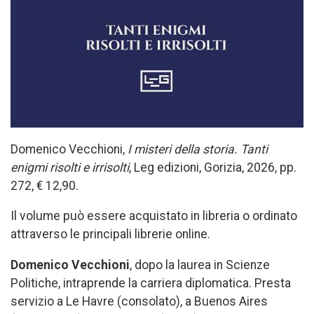
Domenico Vecchioni,
I misteri della storia. Tanti
enigmi risolti e irrisolti
, Leg edizioni, Gorizia, 2026, pp.
272, € 12,90.
Il volume può essere acquistato in libreria o ordinato
attraverso le principali librerie online.
Domenico Vecchioni
, dopo la laurea in Scienze
Politiche, intraprende la carriera diplomatica. Presta
servizio a Le Havre (consolato), a Buenos Aires