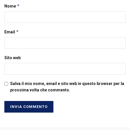
*
Nome
*
Email
Sito web
Salva il mio nome, email e sito web in questo browser per la
prossima volta che commento.