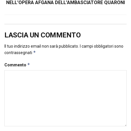
NELL’OPERA AFGANA DELL’AMBASCIATORE QUARONI
LASCIA UN COMMENTO
Il tuo indirizzo email non sarà pubblicato.
I campi obbligatori sono
*
contrassegnati
*
Commento