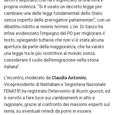
propria violenza. “Si è usato un decreto legge per
cambiare una delle leggi fondamentali dello Stato
senza rispetto delle prerogative parlamentari”, con un
dibattito ridotto ai minimi termini. L’on. Di Sanzo ha
infine evidenziato l’impegno del PD per migliorare il
testo, spiegando tuttavia che non vi è stata alcuna
apertura da parte della maggioranza, che ha varato
una legge tra le più restrittive al mondo senza
considerare il ruolo dell’emigrazione nella storia
italiana”.
L’incontro, moderato da
Claudia Antonini
,
Vicepresidente di Natitaliani e Segretaria Nazionale
FENATIP, ha registrato l’intervento di illustri giuristi, ed
è servito a fare luce sui cambiamenti in atto e
ragionare, grazie al confronto dei massimi esperti sul
tema, su eventuali rimedi da porre in essere.