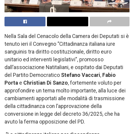
Nella Sala del Cenacolo della Camera dei Deputati si è
tenuto ieri il Convegno “Cittadinanza italiana iure
sanguinis tra diritto costituzionale, diritto euro
unitario ed interventi legislativi”, promosso
dall’associazione Natitaliani, e ospitato dai Deputati
del Partito Democratico
Stefano Vaccari
,
Fabio
Porta
e
Christian Di Sanzo
, fortemente voluto per
approfondire un tema molto importante, alla luce dei
cambiamenti apportati alle modalità di trasmissione
della cittadinanza con l’approvazione della
conversione in legge del decreto 36/2025, che ha
avuto la ferma opposizione del PD.