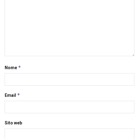
*
Nome
*
Email
Sito web