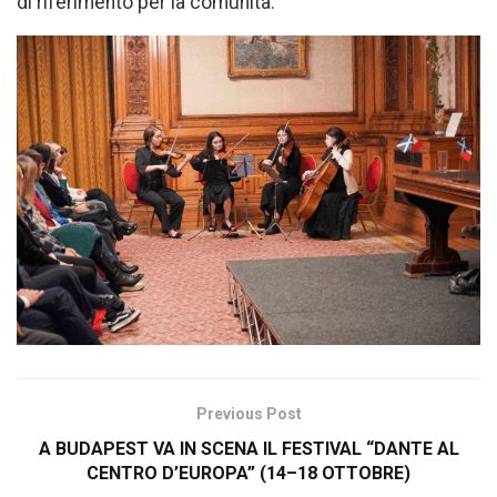
di riferimento per la comunità.
Previous Post
A BUDAPEST VA IN SCENA IL FESTIVAL “DANTE AL
CENTRO D’EUROPA” (14–18 OTTOBRE)