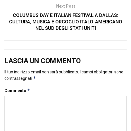
Next Post
COLUMBUS DAY E ITALIAN FESTIVAL A DALLAS:
CULTURA, MUSICA E ORGOGLIO ITALO-AMERICANO
NEL SUD DEGLI STATI UNITI
LASCIA UN COMMENTO
Il tuo indirizzo email non sarà pubblicato.
I campi obbligatori sono
*
contrassegnati
*
Commento