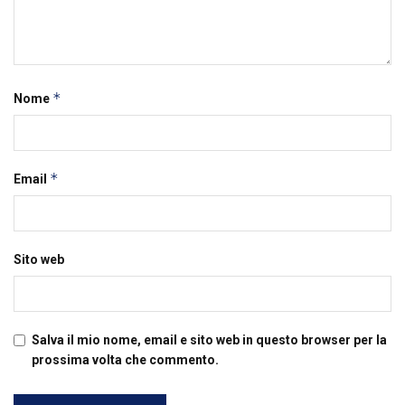
*
Nome
*
Email
Sito web
Salva il mio nome, email e sito web in questo browser per la
prossima volta che commento.