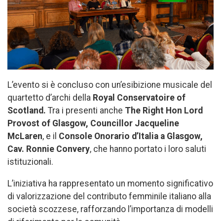
L’evento si è concluso con un’esibizione musicale del
quartetto d’archi della
Royal Conservatoire of
Scotland
.
Tra i presenti anche
The Right Hon Lord
Provost of Glasgow, Councillor Jacqueline
McLaren
, e il
Console Onorario d’Italia a Glasgow,
Cav. Ronnie Convery
, che hanno portato i loro saluti
istituzionali.
L’iniziativa ha rappresentato un momento significativo
di valorizzazione del contributo femminile italiano alla
società scozzese, rafforzando l’importanza di modelli