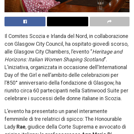
Il Comites Scozia e Irlanda del Nord, in collaborazione
con Glasgow City Council, ha ospitato giovedì scorso,
alle Glasgow City Chambers, l’evento “
Heritage and
Horizons: Italian Women Shaping Scotland
“.
L’iniziativa, organizzata in occasione dell’International
Day of the Girl e nell’ambito delle celebrazioni per
l’850° anniversario della fondazione di Glasgow, ha
riunito circa 60 partecipanti nella Satinwood Suite per
celebrare i successi delle donne italiane in Scozia.
L’evento ha presentato un panel interamente
femminile di tre relatrici di spicco: The Honourable
Lady
Rae
, giudice della Corte Suprema e avvocato di