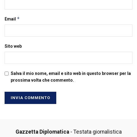
*
Email
Sito web
Salva il mio nome, email e sito web in questo browser per la
prossima volta che commento.
Gazzetta Diplomatica
- Testata giornalistica