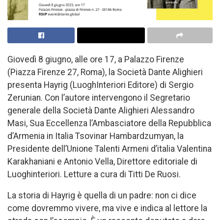
Giovedì 8 giugno, alle ore 17, a Palazzo Firenze
(Piazza Firenze 27, Roma), la Società Dante Alighieri
presenta Hayrig (LuoghInteriori Editore) di Sergio
Zerunian. Con l’autore intervengono il Segretario
generale della Società Dante Alighieri Alessandro
Masi, Sua Eccellenza l’Ambasciatore della Repubblica
d’Armenia in Italia Tsovinar Hambardzumyan, la
Presidente dell’Unione Talenti Armeni d’italia Valentina
Karakhaniani e Antonio Vella, Direttore editoriale di
Luoghinteriori. Letture a cura di Titti De Ruosi.
La storia di Hayrig è quella di un padre: non ci dice
come dovremmo vivere, ma vive e indica al lettore la