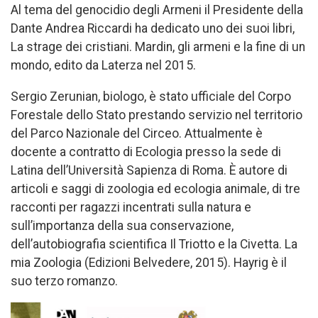
Al tema del genocidio degli Armeni il Presidente della
Dante Andrea Riccardi ha dedicato uno dei suoi libri,
La strage dei cristiani. Mardin, gli armeni e la fine di un
mondo, edito da Laterza nel 2015.
Sergio Zerunian, biologo, è stato ufficiale del Corpo
Forestale dello Stato prestando servizio nel territorio
del Parco Nazionale del Circeo. Attualmente è
docente a contratto di Ecologia presso la sede di
Latina dell’Università Sapienza di Roma. È autore di
articoli e saggi di zoologia ed ecologia animale, di tre
racconti per ragazzi incentrati sulla natura e
sull’importanza della sua conservazione,
dell’autobiografia scientifica Il Triotto e la Civetta. La
mia Zoologia (Edizioni Belvedere, 2015). Hayrig è il
suo terzo romanzo.