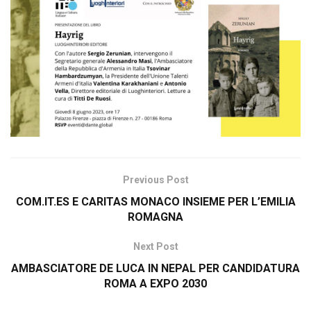
Previous Post
COM.IT.ES E CARITAS MONACO INSIEME PER L’EMILIA
ROMAGNA
Next Post
AMBASCIATORE DE LUCA IN NEPAL PER CANDIDATURA
ROMA A EXPO 2030