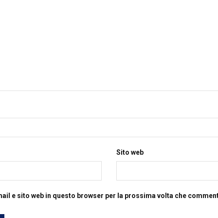
Sito web
mail e sito web in questo browser per la prossima volta che commen