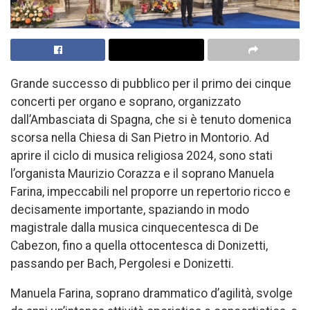
Grande successo di pubblico per il primo dei cinque
concerti per organo e soprano, organizzato
dall’Ambasciata di Spagna, che si è tenuto domenica
scorsa nella Chiesa di San Pietro in Montorio. Ad
aprire il ciclo di musica religiosa 2024, sono stati
l’organista Maurizio Corazza e il soprano Manuela
Farina, impeccabili nel proporre un repertorio ricco e
decisamente importante, spaziando in modo
magistrale dalla musica cinquecentesca di De
Cabezon, fino a quella ottocentesca di Donizetti,
passando per Bach, Pergolesi e Donizetti.
Manuela Farina, soprano drammatico d’agilità, svolge