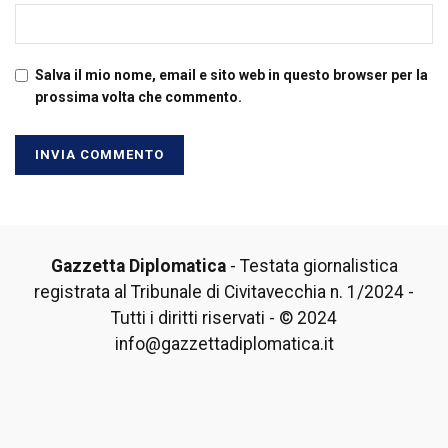
Salva il mio nome, email e sito web in questo browser per la
prossima volta che commento.
Gazzetta Diplomatica
- Testata giornalistica
registrata al Tribunale di Civitavecchia n. 1/2024 -
Tutti i diritti riservati - © 2024
info@gazzettadiplomatica.it