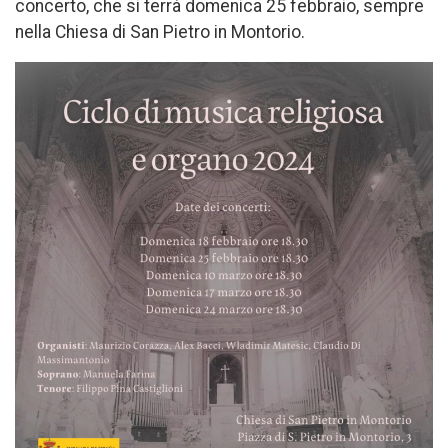
concerto, che si terrà domenica 25 febbraio, sempre
nella Chiesa di San Pietro in Montorio.