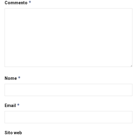
*
Commento
*
Nome
*
Email
Sito web