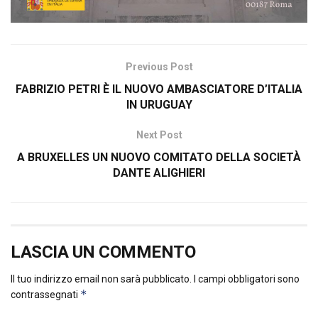
Previous Post
FABRIZIO PETRI È IL NUOVO AMBASCIATORE D’ITALIA
IN URUGUAY
Next Post
A BRUXELLES UN NUOVO COMITATO DELLA SOCIETÀ
DANTE ALIGHIERI
LASCIA UN COMMENTO
Il tuo indirizzo email non sarà pubblicato.
I campi obbligatori sono
*
contrassegnati