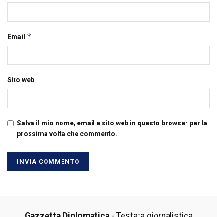
*
Email
Sito web
Salva il mio nome, email e sito web in questo browser per la
prossima volta che commento.
Gazzetta Diplomatica
- Testata giornalistica