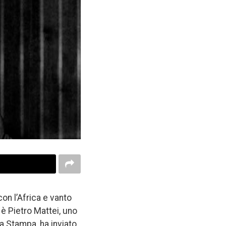
con l’Africa e vanto
è Pietro Mattei, uno
a Stampa, ha inviato