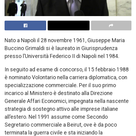
Nato a Napoli il 28 novembre 1961, Giuseppe Maria
Buccino Grimaldi si è laureato in Giurisprudenza
presso l’Università Federico II di Napoli nel 1984.
In seguito ad esame di concorso, il 15 febbraio 1988
è nominato Volontario nella carriera diplomatica, con
specializzazione commerciale. Per il suo primo
incarico al Ministero è destinato alla Direzione
Generale Affari Economici, impegnata nella nascente
strategia di sostegno attivo alle imprese italiane
all’estero. Nel 1991 assume come Secondo
Segretario commerciale a Beirut, ove è da poco
terminata la guerra civile e sta iniziando la