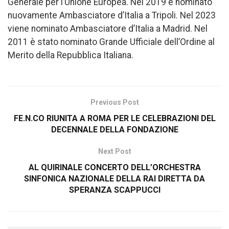
Generale per l’Unione Europea. Nel 2019 è nominato
nuovamente Ambasciatore d’Italia a Tripoli. Nel 2023
viene nominato Ambasciatore d’Italia a Madrid. Nel
2011 è stato nominato Grande Ufficiale dell’Ordine al
Merito della Repubblica Italiana.
Previous Post
FE.N.CO RIUNITA A ROMA PER LE CELEBRAZIONI DEL
DECENNALE DELLA FONDAZIONE
Next Post
AL QUIRINALE CONCERTO DELL’ORCHESTRA
SINFONICA NAZIONALE DELLA RAI DIRETTA DA
SPERANZA SCAPPUCCI