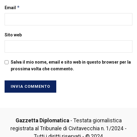
*
Email
Sito web
Salva il mio nome, email e sito web in questo browser per la
prossima volta che commento.
Gazzetta Diplomatica
- Testata giornalistica
registrata al Tribunale di Civitavecchia n. 1/2024 -
Tutti i diritti riservati - © 2024