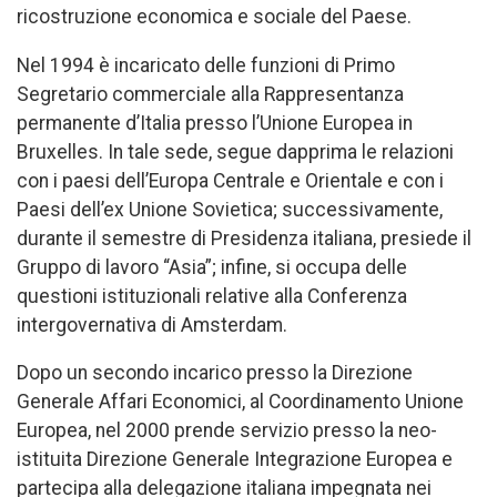
ricostruzione economica e sociale del Paese.
Nel 1994 è incaricato delle funzioni di Primo
Segretario commerciale alla Rappresentanza
permanente d’Italia presso l’Unione Europea in
Bruxelles. In tale sede, segue dapprima le relazioni
con i paesi dell’Europa Centrale e Orientale e con i
Paesi dell’ex Unione Sovietica; successivamente,
durante il semestre di Presidenza italiana, presiede il
Gruppo di lavoro “Asia”; infine, si occupa delle
questioni istituzionali relative alla Conferenza
intergovernativa di Amsterdam.
Dopo un secondo incarico presso la Direzione
Generale Affari Economici, al Coordinamento Unione
Europea, nel 2000 prende servizio presso la neo-
istituita Direzione Generale Integrazione Europea e
partecipa alla delegazione italiana impegnata nei