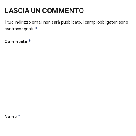
LASCIA UN COMMENTO
Il tuo indirizzo email non sarà pubblicato.
I campi obbligatori sono
*
contrassegnati
*
Commento
*
Nome