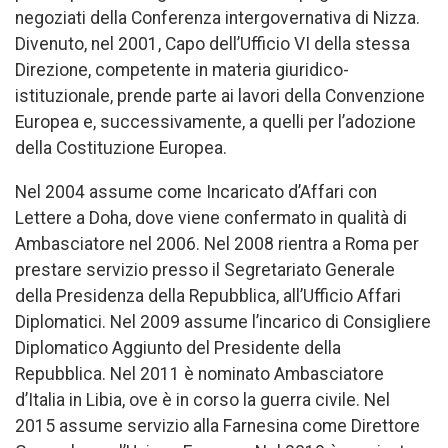
negoziati della Conferenza intergovernativa di Nizza.
Divenuto, nel 2001, Capo dell’Ufficio VI della stessa
Direzione, competente in materia giuridico-
istituzionale, prende parte ai lavori della Convenzione
Europea e, successivamente, a quelli per l’adozione
della Costituzione Europea.
Nel 2004 assume come Incaricato d’Affari con
Lettere a Doha, dove viene confermato in qualità di
Ambasciatore nel 2006. Nel 2008 rientra a Roma per
prestare servizio presso il Segretariato Generale
della Presidenza della Repubblica, all’Ufficio Affari
Diplomatici. Nel 2009 assume l’incarico di Consigliere
Diplomatico Aggiunto del Presidente della
Repubblica. Nel 2011 è nominato Ambasciatore
d’Italia in Libia, ove è in corso la guerra civile. Nel
2015 assume servizio alla Farnesina come Direttore