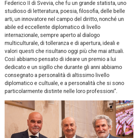
Federico II di Svevia, che fu un grande statista, uno
studioso di letteratura, poesia, filosofia, delle belle
arti, un innovatore nel campo del diritto, nonché un
abile ed eccellente diplomatico di livello
internazionale, sempre aperto al dialogo
multiculturale, di tolleranza e di apertura, ideali e
valori questi che risultano oggi più che mai attuali.
Così abbiamo pensato di ideare un premio a lui
dedicato e un sigillo che durante gli anni abbiamo
consegnato a personalità di altissimo livello
diplomatico e cultuale, e a personalità che si sono
particolarmente distinte nelle loro professioni”.