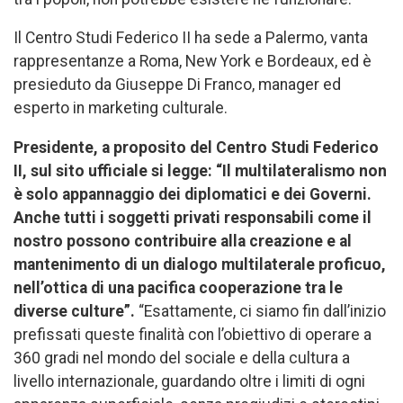
Il Centro Studi Federico II ha sede a Palermo, vanta
rappresentanze a Roma, New York e Bordeaux, ed è
presieduto da Giuseppe Di Franco, manager ed
esperto in marketing culturale.
Presidente, a proposito del Centro Studi Federico
II, sul sito ufficiale si legge: “Il multilateralismo non
è solo appannaggio dei diplomatici e dei Governi.
Anche tutti i soggetti privati responsabili come il
nostro possono contribuire alla creazione e al
mantenimento di un dialogo multilaterale proficuo,
nell’ottica di una pacifica cooperazione tra le
diverse culture”.
“Esattamente, ci siamo fin dall’inizio
prefissati queste finalità con l’obiettivo di operare a
360 gradi nel mondo del sociale e della cultura a
livello internazionale, guardando oltre i limiti di ogni