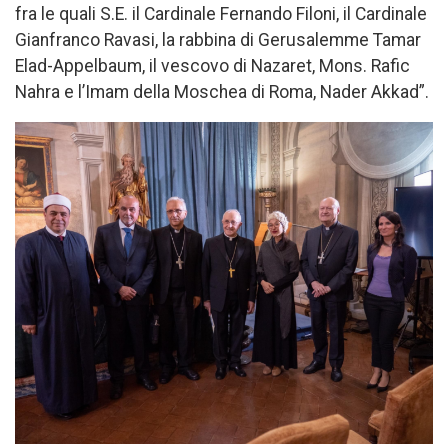
fra le quali S.E. il Cardinale Fernando Filoni, il Cardinale
Gianfranco Ravasi, la rabbina di Gerusalemme Tamar
Elad-Appelbaum, il vescovo di Nazaret, Mons. Rafic
Nahra e l’Imam della Moschea di Roma, Nader Akkad”.