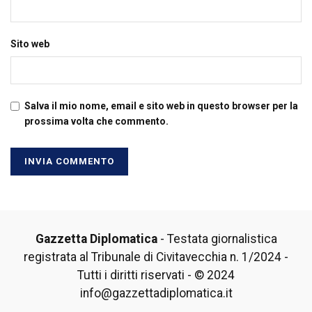
Sito web
Salva il mio nome, email e sito web in questo browser per la
prossima volta che commento.
Gazzetta Diplomatica
- Testata giornalistica
registrata al Tribunale di Civitavecchia n. 1/2024 -
Tutti i diritti riservati - © 2024
info@gazzettadiplomatica.it