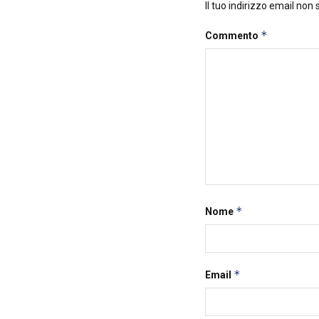
Il tuo indirizzo email non
*
Commento
*
Nome
*
Email