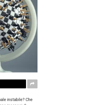
nale instabile? Che