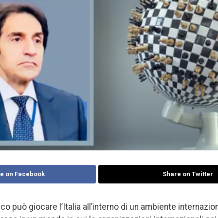
e on Facebook
Share on Twitter
co può giocare l’Italia all’interno di un ambiente internazio