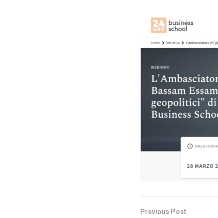
Previous Post