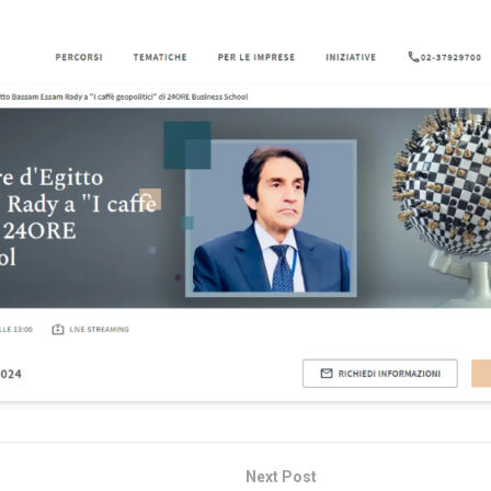
Next Post