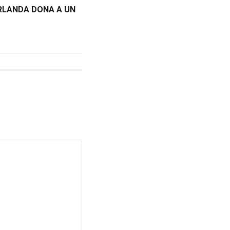
IRLANDA DONA A UN