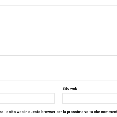
Sito web
mail e sito web in questo browser per la prossima volta che commen