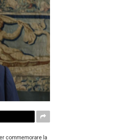
o per commemorare la