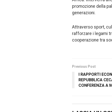
promozione della pal
generazioni.
Attraverso sport, cu
rafforzare i legami tr
cooperazione tra soc
Previous Post
I RAPPORTI ECON
REPUBBLICA CEC
CONFERENZA A 