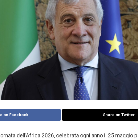
e on Facebook
Share on Twitter
iornata dell’Africa 2026, celebrata ogni anno il 25 maggi