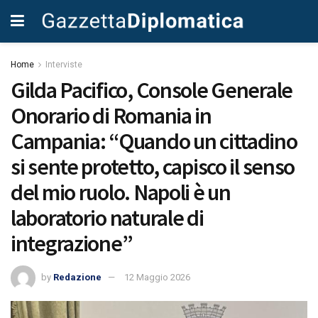
Home
Interviste
Gilda Pacifico, Console Generale
Onorario di Romania in
Campania: “Quando un cittadino
si sente protetto, capisco il senso
del mio ruolo. Napoli è un
laboratorio naturale di
integrazione”
by
Redazione
12 Maggio 2026