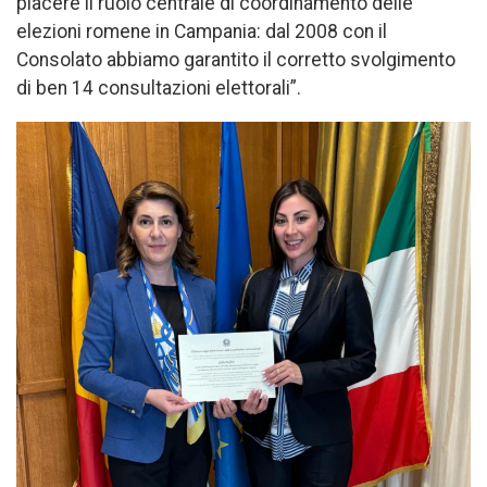
piacere il ruolo centrale di coordinamento delle
elezioni romene in Campania: dal 2008 con il
Consolato abbiamo garantito il corretto svolgimento
di ben 14 consultazioni elettorali”.