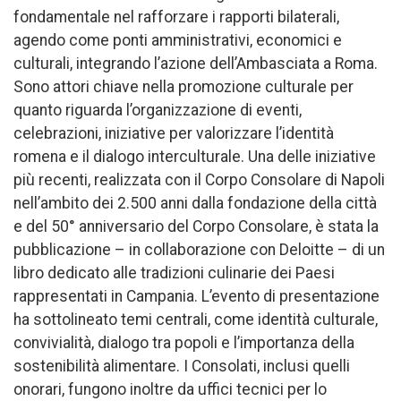
fondamentale nel rafforzare i rapporti bilaterali,
agendo come ponti amministrativi, economici e
culturali, integrando l’azione dell’Ambasciata a Roma.
Sono attori chiave nella promozione culturale per
quanto riguarda l’organizzazione di eventi,
celebrazioni, iniziative per valorizzare l’identità
romena e il dialogo interculturale. Una delle iniziative
più recenti, realizzata con il Corpo Consolare di Napoli
nell’ambito dei 2.500 anni dalla fondazione della città
e del 50° anniversario del Corpo Consolare, è stata la
pubblicazione – in collaborazione con Deloitte – di un
libro dedicato alle tradizioni culinarie dei Paesi
rappresentati in Campania. L’evento di presentazione
ha sottolineato temi centrali, come identità culturale,
convivialità, dialogo tra popoli e l’importanza della
sostenibilità alimentare. I Consolati, inclusi quelli
onorari, fungono inoltre da uffici tecnici per lo