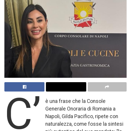
C’
è una frase che la Console
Generale Onoraria di Romania a
Napoli, Gilda Pacifico, ripete con
naturalezza, come fosse la sintesi