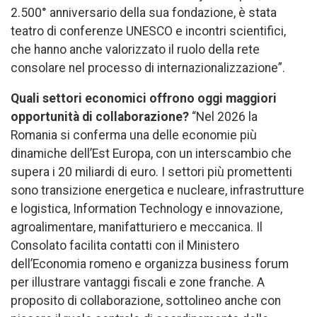
2.500° anniversario della sua fondazione, è stata
teatro di conferenze UNESCO e incontri scientifici,
che hanno anche valorizzato il ruolo della rete
consolare nel processo di internazionalizzazione”.
Quali settori economici offrono oggi maggiori
opportunità di collaborazione?
“Nel 2026 la
Romania si conferma una delle economie più
dinamiche dell’Est Europa, con un interscambio che
supera i 20 miliardi di euro. I settori più promettenti
sono transizione energetica e nucleare, infrastrutture
e logistica, Information Technology e innovazione,
agroalimentare, manifatturiero e meccanica. Il
Consolato facilita contatti con il Ministero
dell’Economia romeno e organizza business forum
per illustrare vantaggi fiscali e zone franche. A
proposito di collaborazione, sottolineo anche con