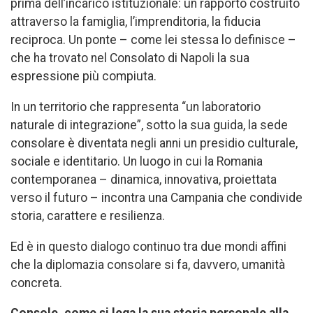
prima dell’incarico istituzionale: un rapporto costruito
attraverso la famiglia, l’imprenditoria, la fiducia
reciproca. Un ponte – come lei stessa lo definisce –
che ha trovato nel Consolato di Napoli la sua
espressione più compiuta.
In un territorio che rappresenta “un laboratorio
naturale di integrazione”, sotto la sua guida, la sede
consolare è diventata negli anni un presidio culturale,
sociale e identitario. Un luogo in cui la Romania
contemporanea – dinamica, innovativa, proiettata
verso il futuro – incontra una Campania che condivide
storia, carattere e resilienza.
Ed è in questo dialogo continuo tra due mondi affini
che la diplomazia consolare si fa, davvero, umanità
concreta.