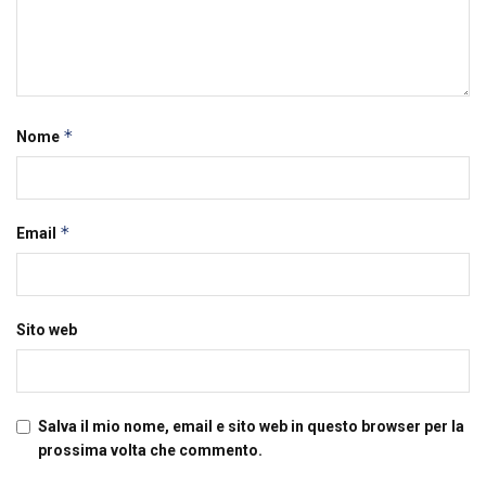
*
Nome
*
Email
Sito web
Salva il mio nome, email e sito web in questo browser per la
prossima volta che commento.