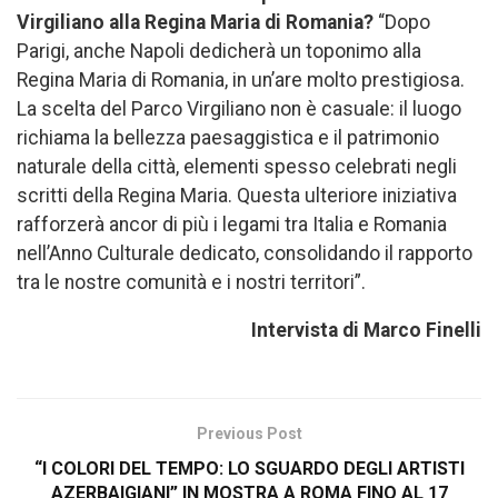
Virgiliano alla Regina Maria di Romania?
“Dopo
Parigi, anche Napoli dedicherà un toponimo alla
Regina Maria di Romania, in un’are molto prestigiosa.
La scelta del Parco Virgiliano non è casuale: il luogo
richiama la bellezza paesaggistica e il patrimonio
naturale della città, elementi spesso celebrati negli
scritti della Regina Maria. Questa ulteriore iniziativa
rafforzerà ancor di più i legami tra Italia e Romania
nell’Anno Culturale dedicato, consolidando il rapporto
tra le nostre comunità e i nostri territori”.
Intervista di Marco Finelli
Previous Post
“I COLORI DEL TEMPO: LO SGUARDO DEGLI ARTISTI
AZERBAIGIANI” IN MOSTRA A ROMA FINO AL 17