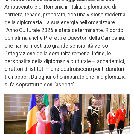
Ambasciatore di Romania in Italia: diplomatica di
carriera, tenace, preparata, con una visione moderna
della diplomazia. La sua energia nell’organizzare
l’Anno Culturale 2026 è stata determinante. Ricordo
con stima anche Prefetti e Questori della Campania,
che hanno mostrato grande sensibilità verso
l’integrazione della comunità romena. Infine, le
personalità della diplomazia culturale – accademici,
direttori di istituti – che costruiscono ponti duraturi
tra i popoli. Da ognuno ho imparato che la diplomazia
si fa soprattutto con l’ascolto”.