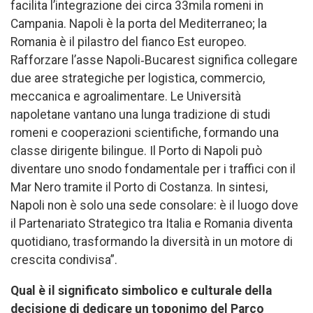
facilita l’integrazione dei circa 33mila romeni in
Campania. Napoli è la porta del Mediterraneo; la
Romania è il pilastro del fianco Est europeo.
Rafforzare l’asse Napoli‑Bucarest significa collegare
due aree strategiche per logistica, commercio,
meccanica e agroalimentare. Le Università
napoletane vantano una lunga tradizione di studi
romeni e cooperazioni scientifiche, formando una
classe dirigente bilingue. Il Porto di Napoli può
diventare uno snodo fondamentale per i traffici con il
Mar Nero tramite il Porto di Costanza. In sintesi,
Napoli non è solo una sede consolare: è il luogo dove
il Partenariato Strategico tra Italia e Romania diventa
quotidiano, trasformando la diversità in un motore di
crescita condivisa”.
Qual è il significato simbolico e culturale della
decisione di dedicare un toponimo del Parco