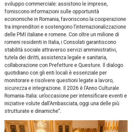
sviluppo commerciale: assistono le imprese,
forniscono informazioni sulle opportunità
economiche in Romania, favoriscono la cooperazione
tra imprenditori e sostengono l’internazionalizzazione
delle PMI italiane e romene. Con oltre un milione di
romeni residenti in Italia, i Consolati garantiscono
stabilità sociale attraverso servizi amministrativi,
tutela dei diritti, assistenza legale e sanitaria,
collaborazione con Prefetture e Questure. Il dialogo
quotidiano con gli enti locali è essenziale per
monitorare e risolvere questioni legate a lavoro,
sicurezza e integrazione. Il 2026 è l’Anno Culturale
Romania‑Italia: un’occasione per intensificare eventi e
iniziative volute dall’Ambasciata, oggi una delle più
strutturate e dinamiche”.