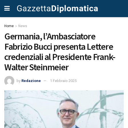
Home
News
Germania, l’Ambasciatore
Fabrizio Bucci presenta Lettere
credenziali al Presidente Frank-
Walter Steinmeier
by
Redazione
1 Febbraio 2025