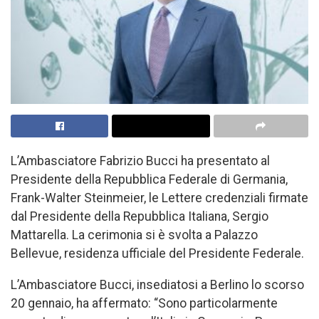
L’Ambasciatore Fabrizio Bucci ha presentato al
Presidente della Repubblica Federale di Germania,
Frank-Walter Steinmeier, le Lettere credenziali firmate
dal Presidente della Repubblica Italiana, Sergio
Mattarella. La cerimonia si è svolta a Palazzo
Bellevue, residenza ufficiale del Presidente Federale.
L’Ambasciatore Bucci, insediatosi a Berlino lo scorso
20 gennaio, ha affermato: “Sono particolarmente