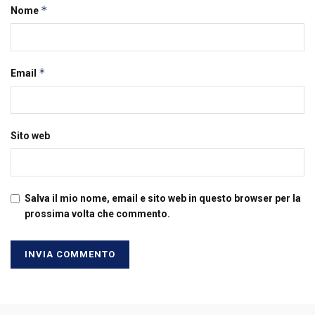
*
Nome
*
Email
Sito web
Salva il mio nome, email e sito web in questo browser per la
prossima volta che commento.