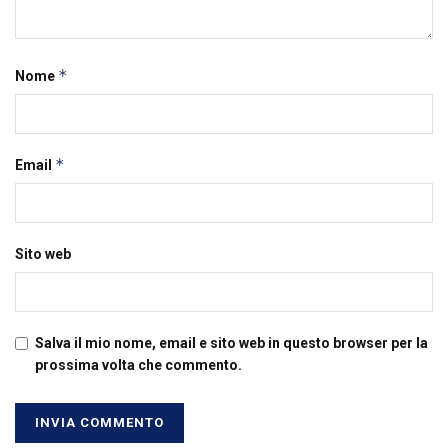
*
Nome
*
Email
Sito web
Salva il mio nome, email e sito web in questo browser per la
prossima volta che commento.