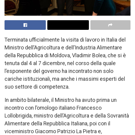
Terminata ufficialmente la visita di lavoro in Italia del
Ministro dell’Agricoltura e dell’Industria Alimentare
della Repubblica di Moldova, Vladimir Bolea, che si è
tenuta dal 4 al 7 dicembre, nel corso della quale
l’esponente del governo ha incontrato non solo
cariche istituzionali, ma anche i massimi esperti del
suo settore di competenza.
In ambito bilaterale, il Ministro ha avuto prima un
incontro con l’omologo italiano Francesco
Lollobrigida, ministro dell’Agricoltura e della Sovranità
Alimentare della Repubblica Italiana, poi con il
viceministro Giacomo Patrizio La Pietra e,