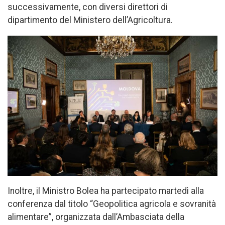
successivamente, con diversi direttori di
dipartimento del Ministero dell’Agricoltura.
Inoltre, il Ministro Bolea ha partecipato martedì alla
conferenza dal titolo “Geopolitica agricola e sovranità
alimentare”, organizzata dall’Ambasciata della