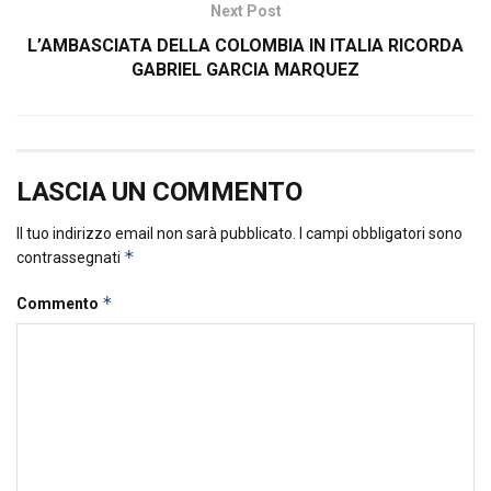
Next Post
L’AMBASCIATA DELLA COLOMBIA IN ITALIA RICORDA
GABRIEL GARCIA MARQUEZ
LASCIA UN COMMENTO
Il tuo indirizzo email non sarà pubblicato.
I campi obbligatori sono
*
contrassegnati
*
Commento