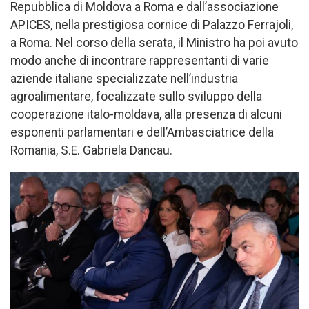
Repubblica di Moldova a Roma e dall’associazione
APICES, nella prestigiosa cornice di Palazzo Ferrajoli,
a Roma. Nel corso della serata, il Ministro ha poi avuto
modo anche di incontrare rappresentanti di varie
aziende italiane specializzate nell’industria
agroalimentare, focalizzate sullo sviluppo della
cooperazione italo-moldava, alla presenza di alcuni
esponenti parlamentari e dell’Ambasciatrice della
Romania, S.E. Gabriela Dancau.