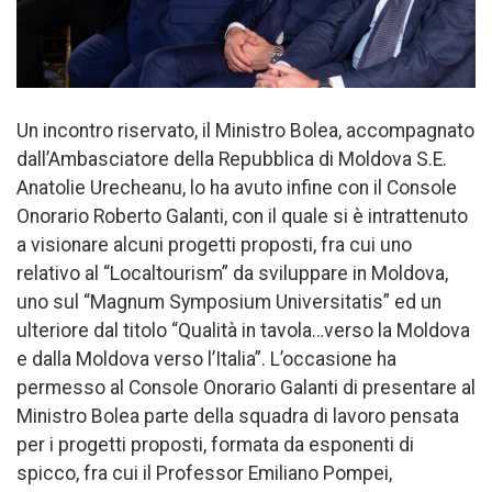
Un incontro riservato, il Ministro Bolea, accompagnato
dall’Ambasciatore della Repubblica di Moldova S.E.
Anatolie Urecheanu, lo ha avuto infine con il Console
Onorario Roberto Galanti, con il quale si è intrattenuto
a visionare alcuni progetti proposti, fra cui uno
relativo al “Localtourism” da sviluppare in Moldova,
uno sul “Magnum Symposium Universitatis” ed un
ulteriore dal titolo “Qualità in tavola…verso la Moldova
e dalla Moldova verso l’Italia”. L’occasione ha
permesso al Console Onorario Galanti di presentare al
Ministro Bolea parte della squadra di lavoro pensata
per i progetti proposti, formata da esponenti di
spicco, fra cui il Professor Emiliano Pompei,