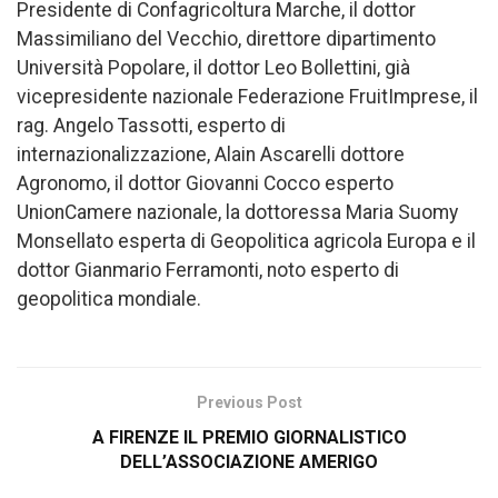
Presidente di Confagricoltura Marche, il dottor
Massimiliano del Vecchio, direttore dipartimento
Università Popolare, il dottor Leo Bollettini, già
vicepresidente nazionale Federazione FruitImprese, il
rag. Angelo Tassotti, esperto di
internazionalizzazione, Alain Ascarelli dottore
Agronomo, il dottor Giovanni Cocco esperto
UnionCamere nazionale, la dottoressa Maria Suomy
Monsellato esperta di Geopolitica agricola Europa e il
dottor Gianmario Ferramonti, noto esperto di
geopolitica mondiale.
Previous Post
A FIRENZE IL PREMIO GIORNALISTICO
DELL’ASSOCIAZIONE AMERIGO