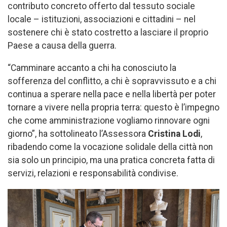
contributo concreto offerto dal tessuto sociale
locale – istituzioni, associazioni e cittadini – nel
sostenere chi è stato costretto a lasciare il proprio
Paese a causa della guerra.
“Camminare accanto a chi ha conosciuto la
sofferenza del conflitto, a chi è sopravvissuto e a chi
continua a sperare nella pace e nella libertà per poter
tornare a vivere nella propria terra: questo è l’impegno
che come amministrazione vogliamo rinnovare ogni
giorno”, ha sottolineato l’Assessora
Cristina Lodi
,
ribadendo come la vocazione solidale della città non
sia solo un principio, ma una pratica concreta fatta di
servizi, relazioni e responsabilità condivise.