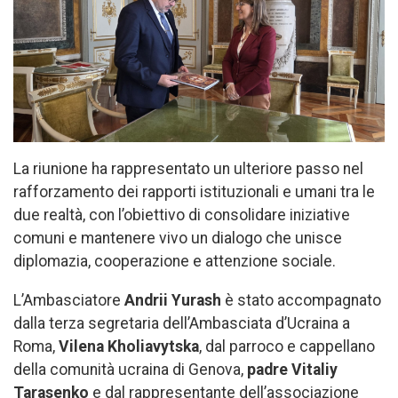
La riunione ha rappresentato un ulteriore passo nel
rafforzamento dei rapporti istituzionali e umani tra le
due realtà, con l’obiettivo di consolidare iniziative
comuni e mantenere vivo un dialogo che unisce
diplomazia, cooperazione e attenzione sociale.
L’Ambasciatore
Andrii Yurash
è stato accompagnato
dalla terza segretaria dell’Ambasciata d’Ucraina a
Roma,
Vilena Kholiavytska
, dal parroco e cappellano
della comunità ucraina di Genova,
padre Vitaliy
Tarasenko
e dal rappresentante dell’associazione