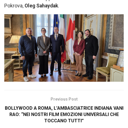
Pokrova,
Oleg Sahaydak
.
Previous Post
BOLLYWOOD A ROMA, L’AMBASCIATRICE INDIANA VANI
RAO: “NEI NOSTRI FILM EMOZIONI UNIVERSALI CHE
TOCCANO TUTTI”