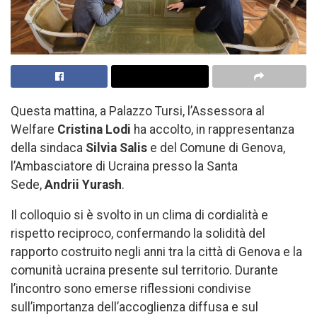
Questa mattina, a Palazzo Tursi, l’Assessora al
Welfare
Cristina Lodi
ha accolto, in rappresentanza
della sindaca
Silvia Salis
e del Comune di Genova,
l’Ambasciatore di Ucraina presso la Santa
Sede,
Andrii Yurash
.
Il colloquio si è svolto in un clima di cordialità e
rispetto reciproco, confermando la solidità del
rapporto costruito negli anni tra la città di Genova e la
comunità ucraina presente sul territorio. Durante
l’incontro sono emerse riflessioni condivise
sull’importanza dell’accoglienza diffusa e sul