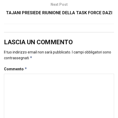
Next Post
TAJANI PRESIEDE RIUNIONE DELLA TASK FORCE DAZI
LASCIA UN COMMENTO
Il tuo indirizzo email non sarà pubblicato.
I campi obbligatori sono
*
contrassegnati
*
Commento