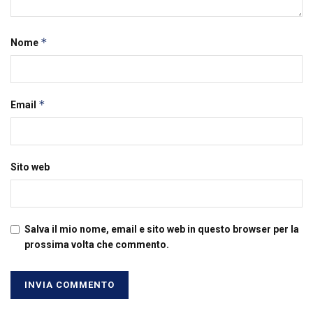
*
Nome
*
Email
Sito web
Salva il mio nome, email e sito web in questo browser per la
prossima volta che commento.