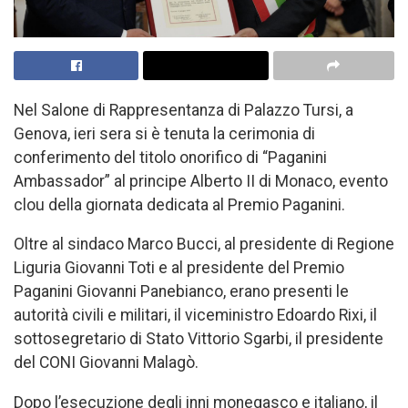
Nel Salone di Rappresentanza di Palazzo Tursi, a
Genova, ieri sera si è tenuta la cerimonia di
conferimento del titolo onorifico di “Paganini
Ambassador” al principe Alberto II di Monaco, evento
clou della giornata dedicata al Premio Paganini.
Oltre al sindaco Marco Bucci, al presidente di Regione
Liguria Giovanni Toti e al presidente del Premio
Paganini Giovanni Panebianco, erano presenti le
autorità civili e militari, il viceministro Edoardo Rixi, il
sottosegretario di Stato Vittorio Sgarbi, il presidente
del CONI Giovanni Malagò.
Dopo l’esecuzione degli inni monegasco e italiano, il