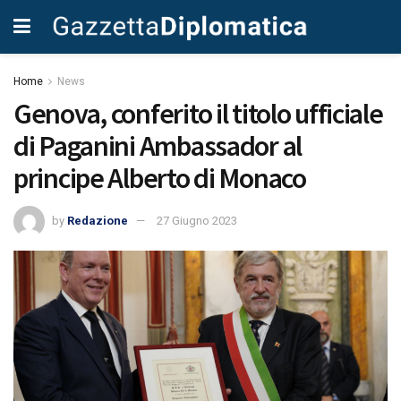
Home
News
Genova, conferito il titolo ufficiale
di Paganini Ambassador al
principe Alberto di Monaco
by
Redazione
27 Giugno 2023