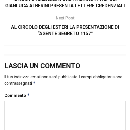
GIANLUCA ALBERINI PRESENTA LETTERE CREDENZIALI
Next Post
AL CIRCOLO DEGLI ESTERI LA PRESENTAZIONE DI
“AGENTE SEGRETO 1157”
LASCIA UN COMMENTO
Il tuo indirizzo email non sarà pubblicato.
I campi obbligatori sono
*
contrassegnati
*
Commento