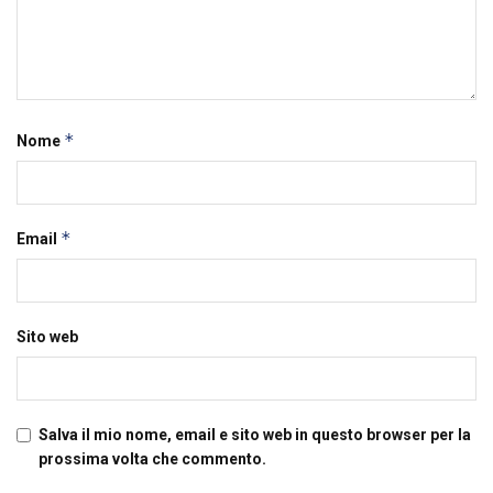
*
Nome
*
Email
Sito web
Salva il mio nome, email e sito web in questo browser per la
prossima volta che commento.