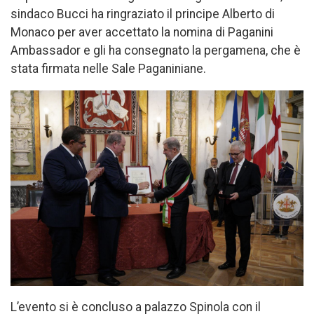
sindaco Bucci ha ringraziato il principe Alberto di
Monaco per aver accettato la nomina di Paganini
Ambassador e gli ha consegnato la pergamena, che è
stata firmata nelle Sale Paganiniane.
L’evento si è concluso a palazzo Spinola con il