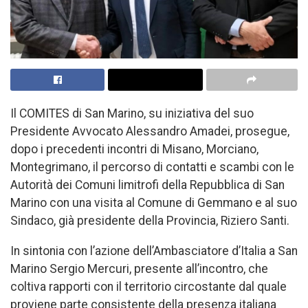
Il COMITES di San Marino, su iniziativa del suo
Presidente Avvocato Alessandro Amadei, prosegue,
dopo i precedenti incontri di Misano, Morciano,
Montegrimano, il percorso di contatti e scambi con le
Autorità dei Comuni limitrofi della Repubblica di San
Marino con una visita al Comune di Gemmano e al suo
Sindaco, già presidente della Provincia, Riziero Santi.
In sintonia con l’azione dell’Ambasciatore d’Italia a San
Marino Sergio Mercuri, presente all’incontro, che
coltiva rapporti con il territorio circostante dal quale
proviene parte consistente della presenza italiana