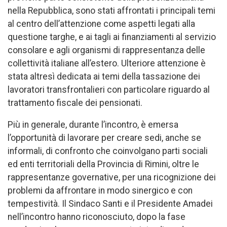
nella Repubblica, sono stati affrontati i principali temi
al centro dell’attenzione come aspetti legati alla
questione targhe, e ai tagli ai finanziamenti al servizio
consolare e agli organismi di rappresentanza delle
collettività italiane all’estero. Ulteriore attenzione è
stata altresì dedicata ai temi della tassazione dei
lavoratori transfrontalieri con particolare riguardo al
trattamento fiscale dei pensionati.
Più in generale, durante l’incontro, è emersa
l’opportunità di lavorare per creare sedi, anche se
informali, di confronto che coinvolgano parti sociali
ed enti territoriali della Provincia di Rimini, oltre le
rappresentanze governative, per una ricognizione dei
problemi da affrontare in modo sinergico e con
tempestività. Il Sindaco Santi e il Presidente Amadei
nell’incontro hanno riconosciuto, dopo la fase