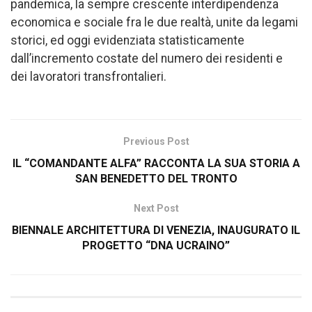
pandemica, la sempre crescente interdipendenza
economica e sociale fra le due realtà, unite da legami
storici, ed oggi evidenziata statisticamente
dall’incremento costate del numero dei residenti e
dei lavoratori transfrontalieri.
Previous Post
IL “COMANDANTE ALFA” RACCONTA LA SUA STORIA A
SAN BENEDETTO DEL TRONTO
Next Post
BIENNALE ARCHITETTURA DI VENEZIA, INAUGURATO IL
PROGETTO “DNA UCRAINO”