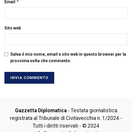
*
Email
Sito web
Salva il mio nome, email e sito web in questo browser per la
prossima volta che commento.
Gazzetta Diplomatica
- Testata giornalistica
registrata al Tribunale di Civitavecchia n. 1/2024 -
Tutti i diritti riservati - © 2024