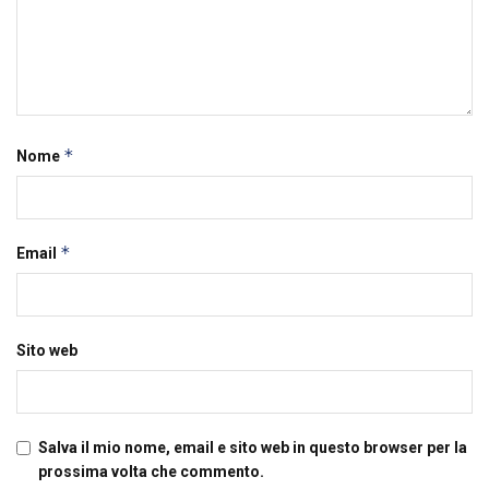
*
Nome
*
Email
Sito web
Salva il mio nome, email e sito web in questo browser per la
prossima volta che commento.