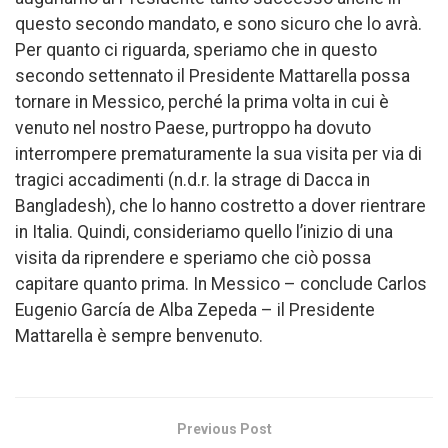
questo secondo mandato, e sono sicuro che lo avrà.
Per quanto ci riguarda, speriamo che in questo
secondo settennato il Presidente Mattarella possa
tornare in Messico, perché la prima volta in cui è
venuto nel nostro Paese, purtroppo ha dovuto
interrompere prematuramente la sua visita per via di
tragici accadimenti (n.d.r. la strage di Dacca in
Bangladesh), che lo hanno costretto a dover rientrare
in Italia. Quindi, consideriamo quello l’inizio di una
visita da riprendere e speriamo che ciò possa
capitare quanto prima. In Messico – conclude Carlos
Eugenio García de Alba Zepeda – il Presidente
Mattarella è sempre benvenuto.
Previous Post