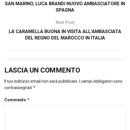
SAN MARINO, LUCA BRANDI NUOVO AMBASCIATORE IN
SPAGNA
Next Post
LA CARAMELLA BUONA IN VISITA ALL’AMBASCIATA
DEL REGNO DEL MAROCCO IN ITALIA
LASCIA UN COMMENTO
Il tuo indirizzo email non sarà pubblicato.
I campi obbligatori sono
*
contrassegnati
*
Commento