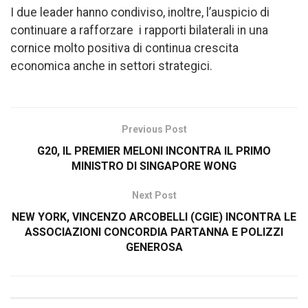
I due leader hanno condiviso, inoltre, l’auspicio di
continuare a rafforzare i rapporti bilaterali in una
cornice molto positiva di continua crescita
economica anche in settori strategici.
Previous Post
G20, IL PREMIER MELONI INCONTRA IL PRIMO
MINISTRO DI SINGAPORE WONG
Next Post
NEW YORK, VINCENZO ARCOBELLI (CGIE) INCONTRA LE
ASSOCIAZIONI CONCORDIA PARTANNA E POLIZZI
GENEROSA