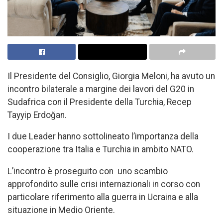
Il Presidente del Consiglio, Giorgia Meloni, ha avuto un
incontro bilaterale a margine dei lavori del G20 in
Sudafrica con il Presidente della Turchia, Recep
Tayyip Erdoğan.
I due Leader hanno sottolineato l’importanza della
cooperazione tra Italia e Turchia in ambito NATO.
L’incontro è proseguito con uno scambio
approfondito sulle crisi internazionali in corso con
particolare riferimento alla guerra in Ucraina e alla
situazione in Medio Oriente.