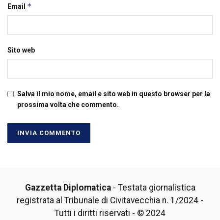
*
Email
Sito web
Salva il mio nome, email e sito web in questo browser per la
prossima volta che commento.
Gazzetta Diplomatica
- Testata giornalistica
registrata al Tribunale di Civitavecchia n. 1/2024 -
Tutti i diritti riservati - © 2024