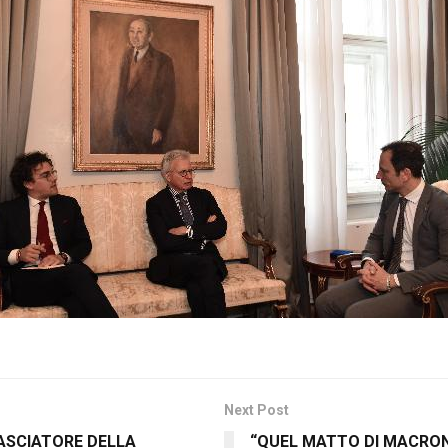
Next Post
BASCIATORE DELLA
“QUEL MATTO DI MACRON