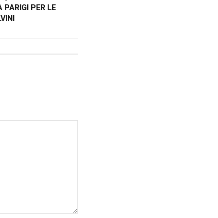
 PARIGI PER LE
VINI