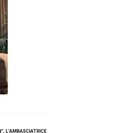
”, L’AMBASCIATRICE