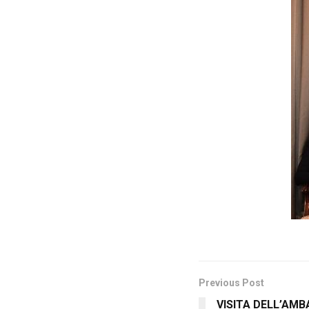
Previous Post
VISITA DELL’AM