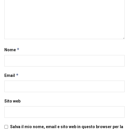
*
Nome
*
Email
Sito web
Salva il mio nome, email e sito web in questo browser per la