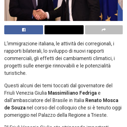
L’immigrazione italiana, le attività dei corregionali, i
rapporti bilaterali, lo sviluppo di nuovi rapporti
commerciali, gli effetti dei cambiamenti climatici, i
progetti sulle energie rinnovabili e le potenzialità
turistiche.
Questi alcuni dei temi toccati dal governatore del
Friuli Venezia Giulia
Massimiliano Fedriga
e
dall’ambasciatore del Brasile in Italia
Renato Mosca
de Souza
nel corso del colloquio che si è tenuto oggi
pomeriggio nel Palazzo della Regione a Trieste.