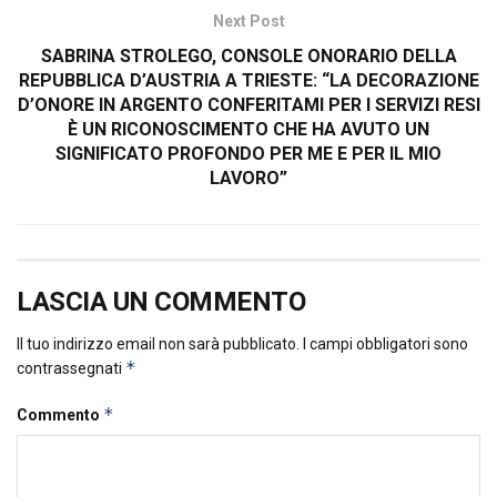
Next Post
SABRINA STROLEGO, CONSOLE ONORARIO DELLA
REPUBBLICA D’AUSTRIA A TRIESTE: “LA DECORAZIONE
D’ONORE IN ARGENTO CONFERITAMI PER I SERVIZI RESI
È UN RICONOSCIMENTO CHE HA AVUTO UN
SIGNIFICATO PROFONDO PER ME E PER IL MIO
LAVORO”
LASCIA UN COMMENTO
Il tuo indirizzo email non sarà pubblicato.
I campi obbligatori sono
*
contrassegnati
*
Commento