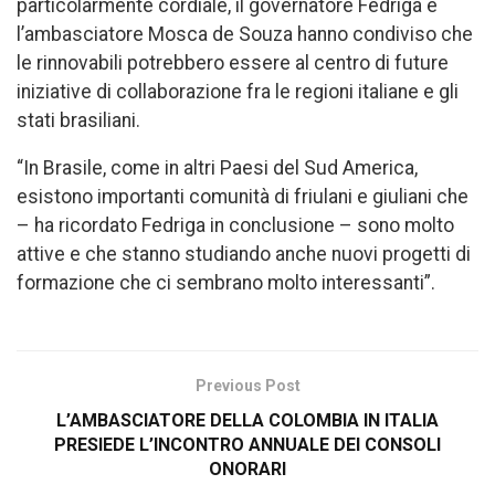
particolarmente cordiale, il governatore Fedriga e
l’ambasciatore Mosca de Souza hanno condiviso che
le rinnovabili potrebbero essere al centro di future
iniziative di collaborazione fra le regioni italiane e gli
stati brasiliani.
“In Brasile, come in altri Paesi del Sud America,
esistono importanti comunità di friulani e giuliani che
– ha ricordato Fedriga in conclusione – sono molto
attive e che stanno studiando anche nuovi progetti di
formazione che ci sembrano molto interessanti”.
Previous Post
L’AMBASCIATORE DELLA COLOMBIA IN ITALIA
PRESIEDE L’INCONTRO ANNUALE DEI CONSOLI
ONORARI