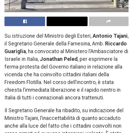
Su istruzione del Ministro degli Esteri,
Antonio Tajani
,
il Segretario Generale della Farnesina, Amb.
Riccardo
Guariglia
, ha convocato al Ministero l’Ambasciatore di
Israele in Italia,
Jonathan Peled
, per esprimere la
ferma protesta del Governo italiano in relazione alla
vicenda che ha coinvolto cittadini italiani della
Freedom Flotilla. Nel corso dell’incontro, è stata
chiesta l’immediata liberazione e il rapido rientro in
Italia di tutti i connazionali ancora trattenuti.
Il Segretario Generale ha ribadito, su indicazione del
Ministro Tajani, l’inaccettabilità di quanto accaduto
anche alla luce del fatto che i cittadini coinvolti non