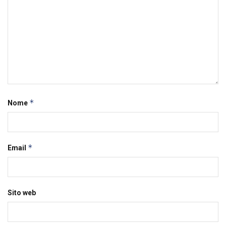
*
Nome
*
Email
Sito web