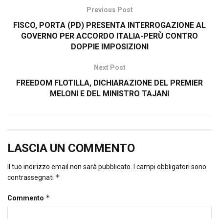
Previous Post
FISCO, PORTA (PD) PRESENTA INTERROGAZIONE AL
GOVERNO PER ACCORDO ITALIA-PERÙ CONTRO
DOPPIE IMPOSIZIONI
Next Post
FREEDOM FLOTILLA, DICHIARAZIONE DEL PREMIER
MELONI E DEL MINISTRO TAJANI
LASCIA UN COMMENTO
Il tuo indirizzo email non sarà pubblicato.
I campi obbligatori sono
*
contrassegnati
*
Commento