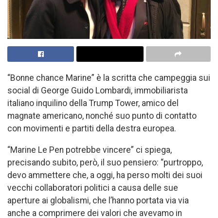
“Bonne chance Marine” è la scritta che campeggia sui
social di George Guido Lombardi, immobiliarista
italiano inquilino della Trump Tower, amico del
magnate americano, nonché suo punto di contatto
con movimenti e partiti della destra europea.
“Marine Le Pen potrebbe vincere” ci spiega,
precisando subito, però, il suo pensiero: “purtroppo,
devo ammettere che, a oggi, ha perso molti dei suoi
vecchi collaboratori politici a causa delle sue
aperture ai globalismi, che l’hanno portata via via
anche a comprimere dei valori che avevamo in