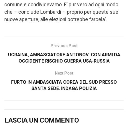
comune e condividevamo. E’ pur vero ad ogni modo
che – conclude Lombardi – proprio per queste sue
nuove aperture, alle elezioni potrebbe farcela”.
Previous Post
UCRAINA, AMBASCIATORE ANTONOV: CON ARMI DA
OCCIDENTE RISCHIO GUERRA USA-RUSSIA
Next Post
FURTO IN AMBASCIATA COREA DEL SUD PRESSO
SANTA SEDE. INDAGA POLIZIA
LASCIA UN COMMENTO