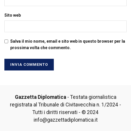
Sito web
Salva il mio nome, email e sito web in questo browser per la
prossima volta che commento.
Gazzetta Diplomatica
- Testata giornalistica
registrata al Tribunale di Civitavecchia n. 1/2024 -
Tutti i diritti riservati - © 2024
info@gazzettadiplomatica.it