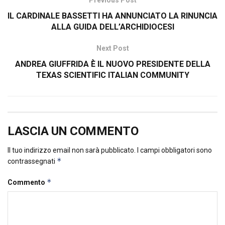
Previous Post
IL CARDINALE BASSETTI HA ANNUNCIATO LA RINUNCIA
ALLA GUIDA DELL’ARCHIDIOCESI
Next Post
ANDREA GIUFFRIDA È IL NUOVO PRESIDENTE DELLA
TEXAS SCIENTIFIC ITALIAN COMMUNITY
LASCIA UN COMMENTO
Il tuo indirizzo email non sarà pubblicato.
I campi obbligatori sono
*
contrassegnati
*
Commento