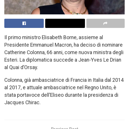
Il primo ministro Elisabeth Borne, assieme al
Presidente Emmanuel Macron, ha deciso di nominare
Catherine Colonna, 66 anni, come nuova ministra degli
Esteri. La diplomatica succede a Jean-Yves Le Drian
al Quai d’Orsay.
Colonna, già ambasciatrice di Francia in Italia dal 2014
al 2017, e attuale ambasciatrice nel Regno Unito, è
stata portavoce dell’Eliseo durante la presidenza di
Jacques Chirac.