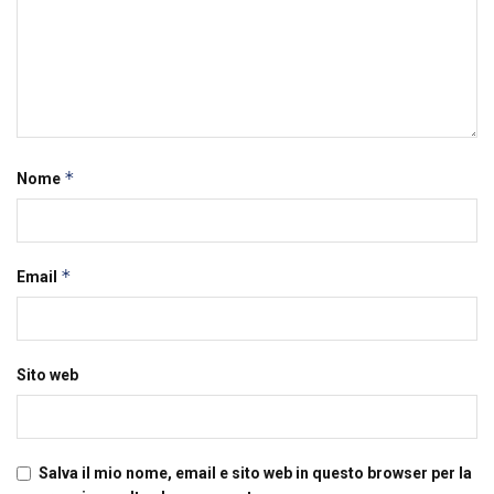
*
Nome
*
Email
Sito web
Salva il mio nome, email e sito web in questo browser per la