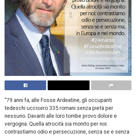
“79 anni fa, alle Fosse Ardeatine, gli occupanti
tedeschi uccisero 335 romani senza pietà per
nessuno. Davanti alle loro tombe provo dolore e
vergogna. Quella atrocità sia monito per noi:
contrastiamo odio e persecuzione, senza se e senza