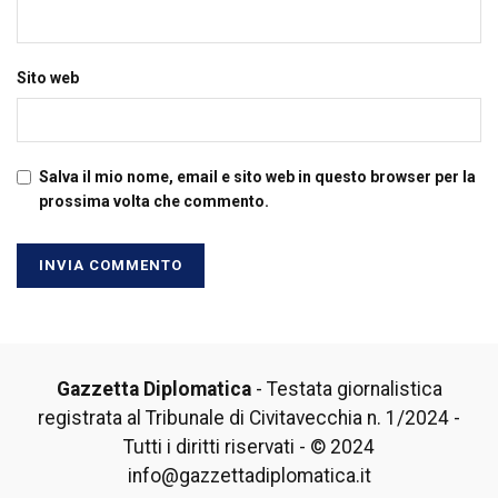
Sito web
Salva il mio nome, email e sito web in questo browser per la
prossima volta che commento.
Gazzetta Diplomatica
- Testata giornalistica
registrata al Tribunale di Civitavecchia n. 1/2024 -
Tutti i diritti riservati - © 2024
info@gazzettadiplomatica.it