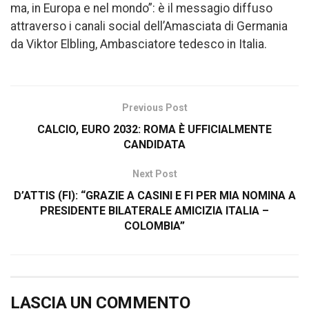
ma, in Europa e nel mondo”: è il messagio diffuso
attraverso i canali social dell’Amasciata di Germania
da Viktor Elbling, Ambasciatore tedesco in Italia.
Previous Post
CALCIO, EURO 2032: ROMA È UFFICIALMENTE
CANDIDATA
Next Post
D’ATTIS (FI): “GRAZIE A CASINI E FI PER MIA NOMINA A
PRESIDENTE BILATERALE AMICIZIA ITALIA –
COLOMBIA”
LASCIA UN COMMENTO