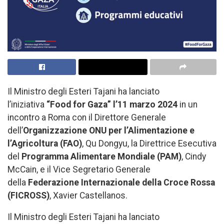
Il Ministro degli Esteri Tajani ha lanciato
l’iniziativa
“Food for Gaza” l’11 marzo
2024
in un
incontro a Roma con il Direttore Generale
dell’
Organizzazione ONU per l’Alimentazione e
l’Agricoltura (FAO)
, Qu Dongyu, la Direttrice Esecutiva
del
Programma Alimentare Mondiale (PAM)
, Cindy
McCain, e il Vice Segretario Generale
della
Federazione Internazionale della Croce Rossa
(FICROSS)
, Xavier Castellanos.
Il Ministro degli Esteri Tajani ha lanciato