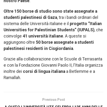
nostro Paese
.
Oltre 150 borse di studio sono state assegnate a
studenti palestinesi di Gaza
, tra i bandi ordinari del
sistema delle Università italiane e il
progetto “Italian
Universities for Palestinian Students” (IUPALS)
, che
coinvolge
41 università italiane
. A queste si
aggiungono oltre
50 borse assegnate a studenti
palestinesi residenti in Cisgiordania
.
Grazie alla collaborazione con le Scuole di Terrasanta
e con la Fondazione Giovanni Paolo II, l’Italia organizza
inoltre dei
corsi di lingua italiana
a Betlemme e a
Ramallah.
Previous Post