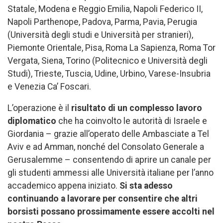
Statale, Modena e Reggio Emilia, Napoli Federico II,
Napoli Parthenope, Padova, Parma, Pavia, Perugia
(Università degli studi e Università per stranieri),
Piemonte Orientale, Pisa, Roma La Sapienza, Roma Tor
Vergata, Siena, Torino (Politecnico e Università degli
Studi), Trieste, Tuscia, Udine, Urbino, Varese-Insubria
e Venezia Ca’ Foscari.
L’operazione è il
risultato di un complesso lavoro
diplomatico
che ha coinvolto le autorità di Israele e
Giordania – grazie all’operato delle Ambasciate a Tel
Aviv e ad Amman, nonché del Consolato Generale a
Gerusalemme – consentendo di aprire un canale per
gli studenti ammessi alle Università italiane per l’anno
accademico appena iniziato.
Si sta adesso
continuando a lavorare per consentire che altri
borsisti possano prossimamente essere accolti nel