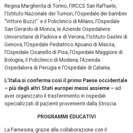
Regina Margherita di Torino, l’IRCCS San Raffaele,
l’Istituto Nazionale dei Tumori, l’Ospedale dei bambini
“Vittore Buzzi” e il Policlinico di Milano, l’Ospedale
San Gerardo di Monza, le Aziende Ospedaliere
Universitarie di Padova e di Verona, l’Istituto Gaslini di
Genova, l’Ospedale Pediatrico Apuano di Massa,
l’Ospedale Cisanello di Pisa, l’Ospedale Maggiore di
Bologna, il Policlinico di Modena, l’Azienda
Ospedaliera di Perugia e l’Ospedale di Catania.
L’Italia si conferma così il primo Paese occidentale
– più degli altri Stati europei messi assieme –
ad
aver organizzato il trasferimento in ospedali
specializzati di pazienti provenienti dalla Striscia.
PROGRAMMI EDUCATIVI
La Farnesina, grazie alla collaborazione con il