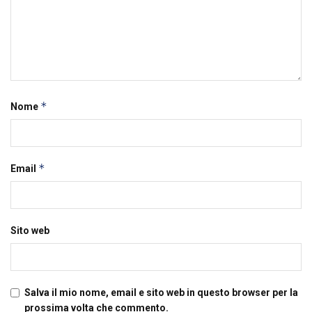
*
Nome
*
Email
Sito web
Salva il mio nome, email e sito web in questo browser per la
prossima volta che commento.