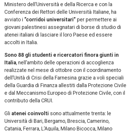
Ministero dell’Università e della Ricerca e con la
Conferenza dei Rettori delle Università Italiane, ha
avviato i
“corridoi universitari”
per permettere ai
giovani palestinesi assegnatari di borse di studio di
atenei italiani di lasciare il loro Paese ed essere
accolti in Italia.
Sono 88 gli studenti e ricercatori finora giunti in
Italia
, nell’ambito delle operazioni di accoglienza
realizzate nel mese di ottobre con il coordinamento
dell’Unità di Crisi della Farnesina grazie a voli speciali
della Guardia di Finanza allestiti dalla Protezione Civile
e dal Meccanismo Europeo di Protezione Civile, con il
contributo della CRUI.
Gli
atenei coinvolti
sono attualmente trenta: le
Università di Bari, Bergamo, Brescia, Camerino,
Catania, Ferrara, L’Aquila, Milano Bicocca, Milano