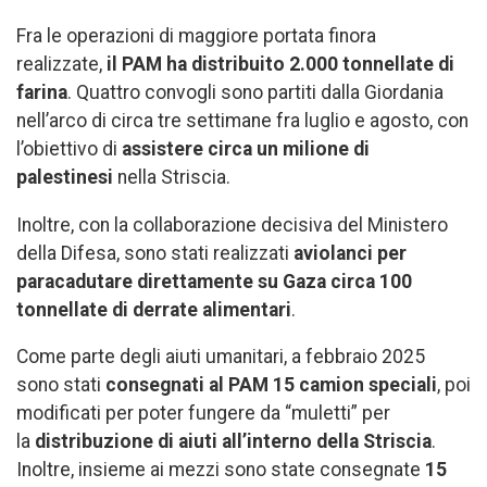
Fra le operazioni di maggiore portata finora
realizzate,
il PAM ha distribuito 2.000 tonnellate di
farina
. Quattro convogli sono partiti dalla Giordania
nell’arco di circa tre settimane fra luglio e agosto, con
l’obiettivo di
assistere circa un milione di
palestinesi
nella Striscia.
Inoltre, con la collaborazione decisiva del Ministero
della Difesa, sono stati realizzati
aviolanci per
paracadutare direttamente su Gaza circa 100
tonnellate di derrate alimentari
.
Come parte degli aiuti umanitari, a febbraio 2025
sono stati
consegnati al
PAM
15 camion
speciali
, poi
modificati per poter fungere da “muletti” per
la
distribuzione di aiuti all’interno della Striscia
.
Inoltre, insieme ai mezzi sono state consegnate
15