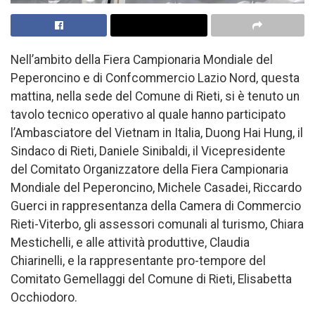
Nell’ambito della Fiera Campionaria Mondiale del
Peperoncino e di Confcommercio Lazio Nord, questa
mattina, nella sede del Comune di Rieti, si è tenuto un
tavolo tecnico operativo al quale hanno participato
l’Ambasciatore del Vietnam in Italia, Duong Hai Hung, il
Sindaco di Rieti, Daniele Sinibaldi, il Vicepresidente
del Comitato Organizzatore della Fiera Campionaria
Mondiale del Peperoncino, Michele Casadei, Riccardo
Guerci in rappresentanza della Camera di Commercio
Rieti-Viterbo, gli assessori comunali al turismo, Chiara
Mestichelli, e alle attività produttive, Claudia
Chiarinelli, e la rappresentante pro-tempore del
Comitato Gemellaggi del Comune di Rieti, Elisabetta
Occhiodoro.