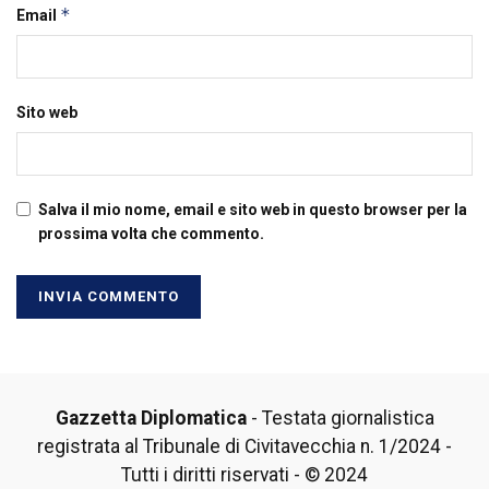
*
Email
Sito web
Salva il mio nome, email e sito web in questo browser per la
prossima volta che commento.
Gazzetta Diplomatica
- Testata giornalistica
registrata al Tribunale di Civitavecchia n. 1/2024 -
Tutti i diritti riservati - © 2024