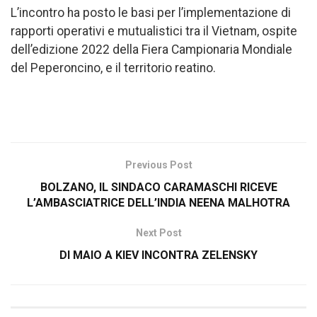
L’incontro ha posto le basi per l’implementazione di
rapporti operativi e mutualistici tra il Vietnam, ospite
dell’edizione 2022 della Fiera Campionaria Mondiale
del Peperoncino, e il territorio reatino.
Previous Post
BOLZANO, IL SINDACO CARAMASCHI RICEVE
L’AMBASCIATRICE DELL’INDIA NEENA MALHOTRA
Next Post
DI MAIO A KIEV INCONTRA ZELENSKY